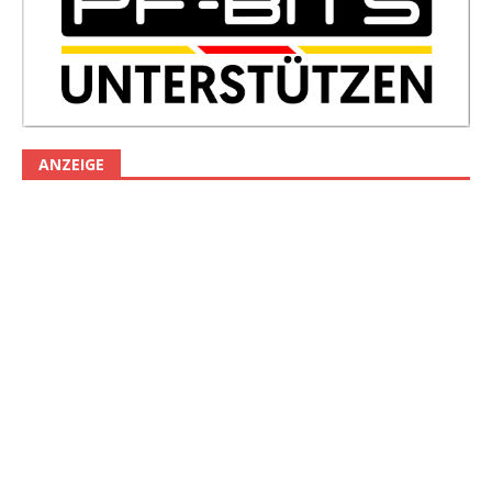
ANZEIGE