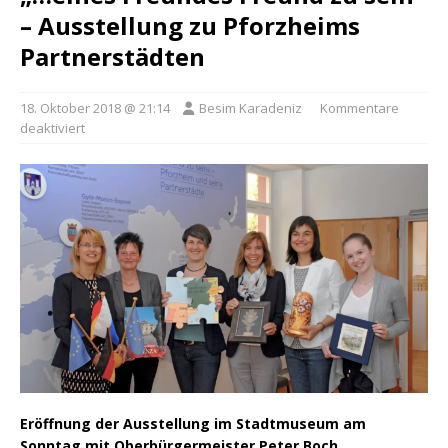
– Ausstellung zu Pforzheims
Partnerstädten
18. Oktober 2018 @ 21:14
Besim Karadeniz
Kommentare
deaktiviert
Eröffnung der Ausstellung im Stadtmuseum am
Sonntag mit Oberbürgermeister Peter Boch.