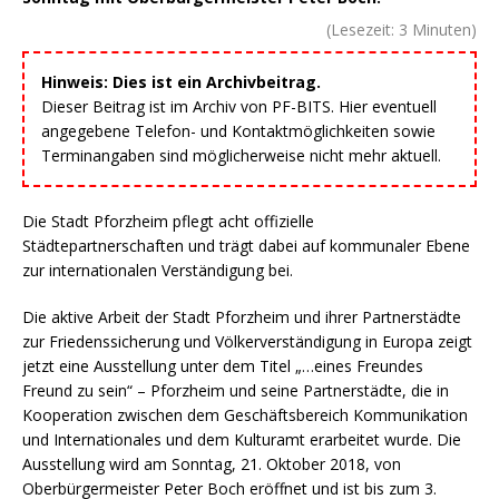
(Lesezeit:
3
Minuten)
Hinweis: Dies ist ein Archivbeitrag.
Dieser Beitrag ist im Archiv von PF-BITS. Hier eventuell
angegebene Telefon- und Kontaktmöglichkeiten sowie
Terminangaben sind möglicherweise nicht mehr aktuell.
Die Stadt Pforzheim pflegt acht offizielle
Städtepartnerschaften und trägt dabei auf kommunaler Ebene
zur internationalen Verständigung bei.
Die aktive Arbeit der Stadt Pforzheim und ihrer Partnerstädte
zur Friedenssicherung und Völkerverständigung in Europa zeigt
jetzt eine Ausstellung unter dem Titel „…eines Freundes
Freund zu sein“ – Pforzheim und seine Partnerstädte, die in
Kooperation zwischen dem Geschäftsbereich Kommunikation
und Internationales und dem Kulturamt erarbeitet wurde. Die
Ausstellung wird am Sonntag, 21. Oktober 2018, von
Oberbürgermeister Peter Boch eröffnet und ist bis zum 3.