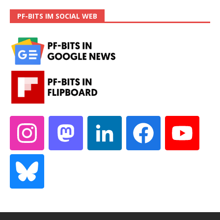
PF-BITS IM SOCIAL WEB