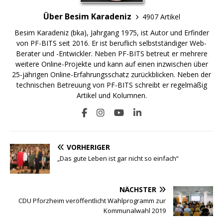
Über Besim Karadeniz
4907 Artikel
Besim Karadeniz (bka), Jahrgang 1975, ist Autor und Erfinder
von PF-BITS seit 2016. Er ist beruflich selbstständiger Web-
Berater und -Entwickler. Neben PF-BITS betreut er mehrere
weitere Online-Projekte und kann auf einen inzwischen über
25-jährigen Online-Erfahrungsschatz zurückblicken. Neben der
technischen Betreuung von PF-BITS schreibt er regelmäßig
Artikel und Kolumnen.
VORHERIGER
„Das gute Leben ist gar nicht so einfach“
NÄCHSTER
CDU Pforzheim veröffentlicht Wahlprogramm zur
Kommunalwahl 2019