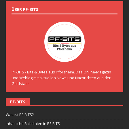
ÜBER PF-BITS
PF-BITS - Bits & Bytes aus Pforzheim. Das Online-Magazin
und Weblog mit aktuellen News und Nachrichten aus der
Goldstadt.
PF-BITS
Was ist PF-BITS?
Inhaltliche Richtlinien in PF-BITS