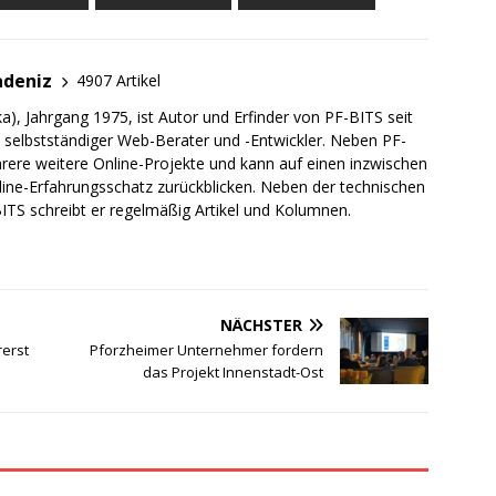
adeniz
4907 Artikel
a), Jahrgang 1975, ist Autor und Erfinder von PF-BITS seit
ch selbstständiger Web-Berater und -Entwickler. Neben PF-
rere weitere Online-Projekte und kann auf einen inzwischen
line-Erfahrungsschatz zurückblicken. Neben der technischen
TS schreibt er regelmäßig Artikel und Kolumnen.
NÄCHSTER
rerst
Pforzheimer Unternehmer fordern
das Projekt Innenstadt-Ost