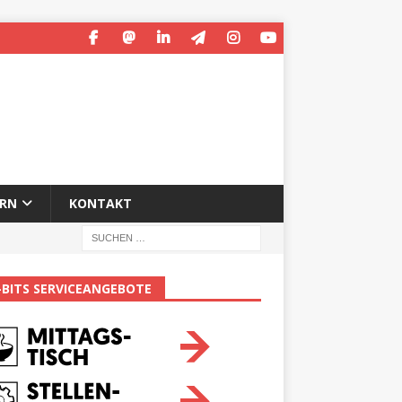
ERN
KONTAKT
-BITS SERVICEANGEBOTE