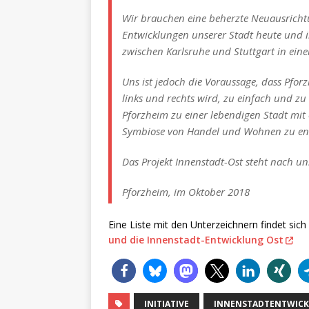
Wir brauchen eine beherzte Neuausrichtu
Entwicklungen unserer Stadt heute und i
zwischen Karlsruhe und Stuttgart in eine
Uns ist jedoch die Voraussage, dass Pfor
links und rechts wird, zu einfach und zu 
Pforzheim zu einer lebendigen Stadt mi
Symbiose von Handel und Wohnen zu ent
Das Projekt Innenstadt-Ost steht nach u
Pforzheim, im Oktober 2018
Eine Liste mit den Unterzeichnern findet sich 
und die Innenstadt-Entwicklung Ost
INITIATIVE
INNENSTADTENTWIC