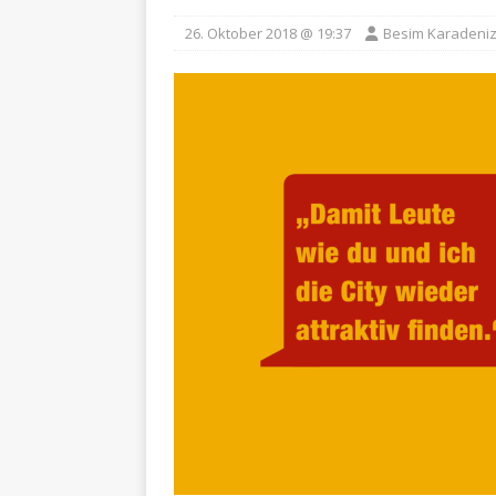
26. Oktober 2018 @ 19:37
Besim Karadeni