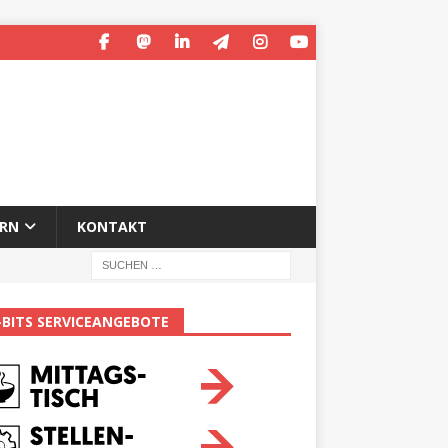
ERN
KONTAKT
-BITS SERVICEANGEBOTE