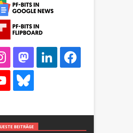
UESTE BEITRÄGE