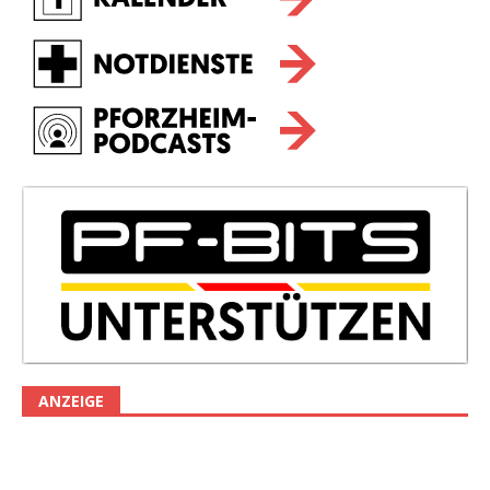
ANZEIGE