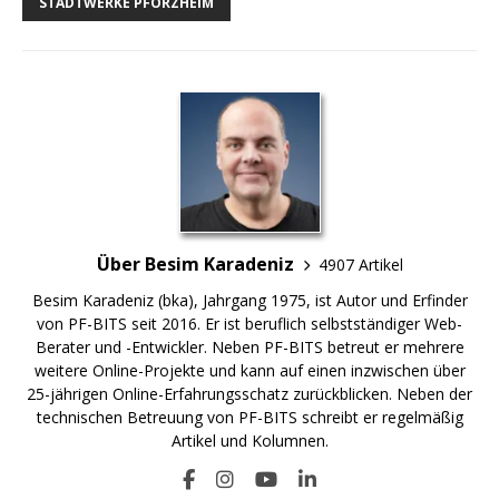
STADTWERKE PFORZHEIM
Über Besim Karadeniz
4907 Artikel
Besim Karadeniz (bka), Jahrgang 1975, ist Autor und Erfinder
von PF-BITS seit 2016. Er ist beruflich selbstständiger Web-
Berater und -Entwickler. Neben PF-BITS betreut er mehrere
weitere Online-Projekte und kann auf einen inzwischen über
25-jährigen Online-Erfahrungsschatz zurückblicken. Neben der
technischen Betreuung von PF-BITS schreibt er regelmäßig
Artikel und Kolumnen.