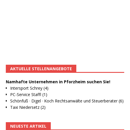
AKTUELLE STELLENANGEBOTE
Namhafte Unternehmen in Pforzheim suchen Sie!
Intersport Schrey (4)
PC-Service Staffl (1)
Schönfuß · Digel · Koch Rechtsanwälte und Steuerberater (6)
Taxi Niedersetz (2)
NEUESTE ARTIKEL