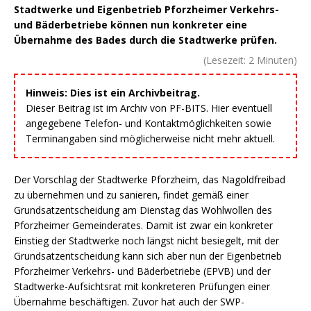
Stadtwerke und Eigenbetrieb Pforzheimer Verkehrs-
und Bäderbetriebe können nun konkreter eine
Übernahme des Bades durch die Stadtwerke prüfen.
(Lesezeit:
2
Minuten)
Hinweis: Dies ist ein Archivbeitrag.
Dieser Beitrag ist im Archiv von PF-BITS. Hier eventuell
angegebene Telefon- und Kontaktmöglichkeiten sowie
Terminangaben sind möglicherweise nicht mehr aktuell.
Der Vorschlag der Stadtwerke Pforzheim, das Nagoldfreibad
zu übernehmen und zu sanieren, findet gemäß einer
Grundsatzentscheidung am Dienstag das Wohlwollen des
Pforzheimer Gemeinderates. Damit ist zwar ein konkreter
Einstieg der Stadtwerke noch längst nicht besiegelt, mit der
Grundsatzentscheidung kann sich aber nun der Eigenbetrieb
Pforzheimer Verkehrs- und Bäderbetriebe (EPVB) und der
Stadtwerke-Aufsichtsrat mit konkreteren Prüfungen einer
Übernahme beschäftigen. Zuvor hat auch der SWP-