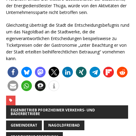
der Energiedienstleister Thüga, würde von den Aktivitäten der
Unternehmenssparte nicht betroffen sein.
Gleichzeitig überträgt die Stadt die Entscheidungsbefugnis rund
um das Nagoldbad an die Stadtwerke, die die
eigenverantwortlichen Entscheidungen beispielsweise zu
Ticketpreisen oder der Gastronomie „unter Beachtung er von
der Stadt erteilten beihilferechtlichen Betrauung“ vornehmen
kann.
EIGENBETRIEB PFORZHEIMER VERKEHRS- UND
BÄDERBETRIEBE
GEMEINDERAT
NAGOLDFREIBAD