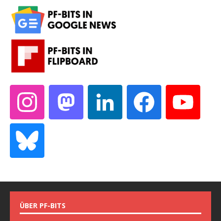
ÜBER PF-BITS