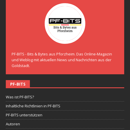
PF-BITS - Bits & Bytes aus Pforzheim. Das Online-Magazin
und Weblog mit aktuellen News und Nachrichten aus der
Goldstadt.
PF-BITS
Was ist PF-BITS?
Inhaltliche Richtlinien in PF-BITS
PF-BITS unterstützen
Autoren