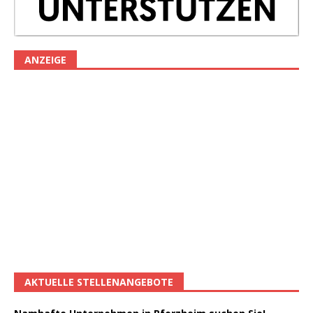
ANZEIGE
AKTUELLE STELLENANGEBOTE