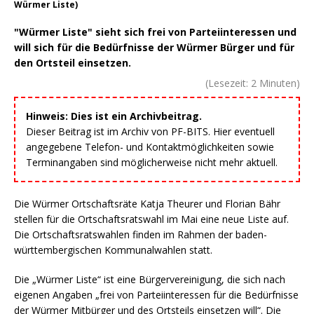
Würmer Liste)
"Würmer Liste" sieht sich frei von Parteiinteressen und
will sich für die Bedürfnisse der Würmer Bürger und für
den Ortsteil einsetzen.
(Lesezeit:
2
Minuten)
Hinweis: Dies ist ein Archivbeitrag.
Dieser Beitrag ist im Archiv von PF-BITS. Hier eventuell
angegebene Telefon- und Kontaktmöglichkeiten sowie
Terminangaben sind möglicherweise nicht mehr aktuell.
Die Würmer Ortschaftsräte Katja Theurer und Florian Bähr
stellen für die Ortschaftsratswahl im Mai eine neue Liste auf.
Die Ortschaftsratswahlen finden im Rahmen der baden-
württembergischen Kommunalwahlen statt.
Die „Würmer Liste“ ist eine Bürgervereinigung, die sich nach
eigenen Angaben „frei von Parteiinteressen für die Bedürfnisse
der Würmer Mitbürger und des Ortsteils einsetzen will“. Die