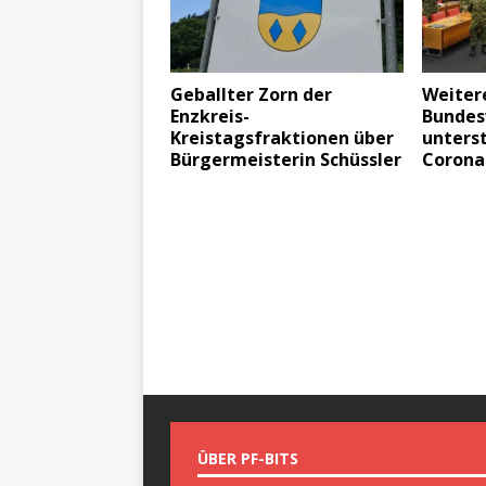
Geballter Zorn der
Weiter
Enzkreis-
Bundes
Kreistagsfraktionen über
unterst
Bürgermeisterin Schüssler
Corona
ÜBER PF-BITS