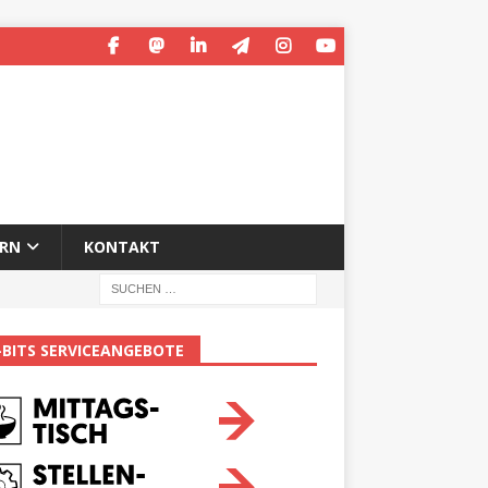
ERN
KONTAKT
-BITS SERVICEANGEBOTE