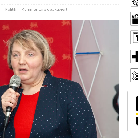
Politik
Kommentare deaktiviert