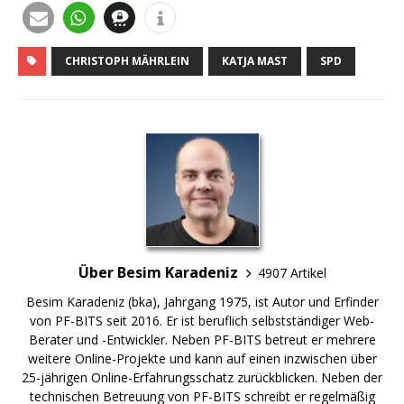
CHRISTOPH MÄHRLEIN
KATJA MAST
SPD
Über Besim Karadeniz
4907 Artikel
Besim Karadeniz (bka), Jahrgang 1975, ist Autor und Erfinder
von PF-BITS seit 2016. Er ist beruflich selbstständiger Web-
Berater und -Entwickler. Neben PF-BITS betreut er mehrere
weitere Online-Projekte und kann auf einen inzwischen über
25-jährigen Online-Erfahrungsschatz zurückblicken. Neben der
technischen Betreuung von PF-BITS schreibt er regelmäßig