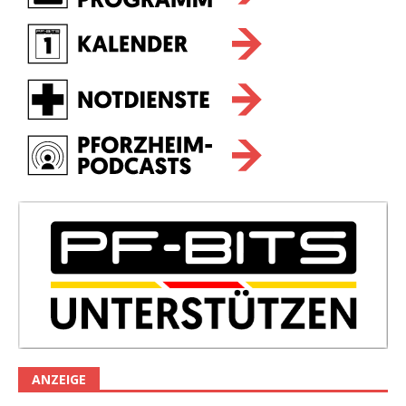
ANZEIGE