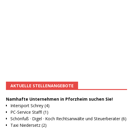
AKTUELLE STELLENANGEBOTE
Namhafte Unternehmen in Pforzheim suchen Sie!
Intersport Schrey (4)
PC-Service Staffl (1)
Schönfuß · Digel · Koch Rechtsanwälte und Steuerberater (6)
Taxi Niedersetz (2)