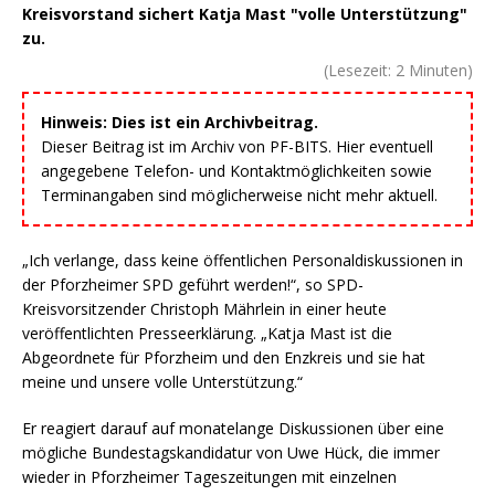
Kreisvorstand sichert Katja Mast "volle Unterstützung"
zu.
(Lesezeit:
2
Minuten)
Hinweis: Dies ist ein Archivbeitrag.
Dieser Beitrag ist im Archiv von PF-BITS. Hier eventuell
angegebene Telefon- und Kontaktmöglichkeiten sowie
Terminangaben sind möglicherweise nicht mehr aktuell.
„Ich verlange, dass keine öffentlichen Personaldiskussionen in
der Pforzheimer SPD geführt werden!“, so SPD-
Kreisvorsitzender Christoph Mährlein in einer heute
veröffentlichten Presseerklärung. „Katja Mast ist die
Abgeordnete für Pforzheim und den Enzkreis und sie hat
meine und unsere volle Unterstützung.“
Er reagiert darauf auf monatelange Diskussionen über eine
mögliche Bundestagskandidatur von Uwe Hück, die immer
wieder in Pforzheimer Tageszeitungen mit einzelnen