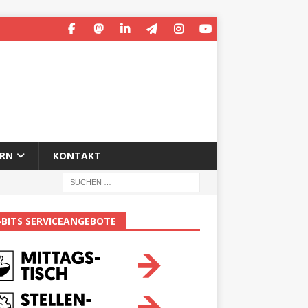
ERN
KONTAKT
-BITS SERVICEANGEBOTE