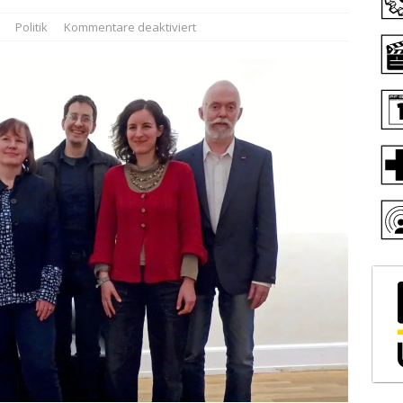
Politik
Kommentare deaktiviert