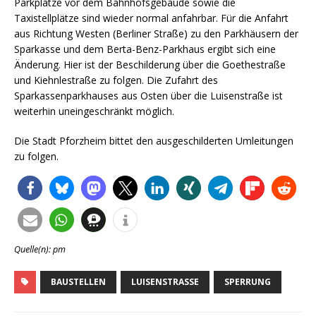
Parkplätze vor dem Bahnhofsgebäude sowie die
Taxistellplätze sind wieder normal anfahrbar. Für die Anfahrt
aus Richtung Westen (Berliner Straße) zu den Parkhäusern der
Sparkasse und dem Berta-Benz-Parkhaus ergibt sich eine
Änderung. Hier ist der Beschilderung über die Goethestraße
und Kiehnlestraße zu folgen. Die Zufahrt des
Sparkassenparkhauses aus Osten über die Luisenstraße ist
weiterhin uneingeschränkt möglich.
Die Stadt Pforzheim bittet den ausgeschilderten Umleitungen
zu folgen.
Quelle(n): pm
BAUSTELLEN
LUISENSTRASSE
SPERRUNG