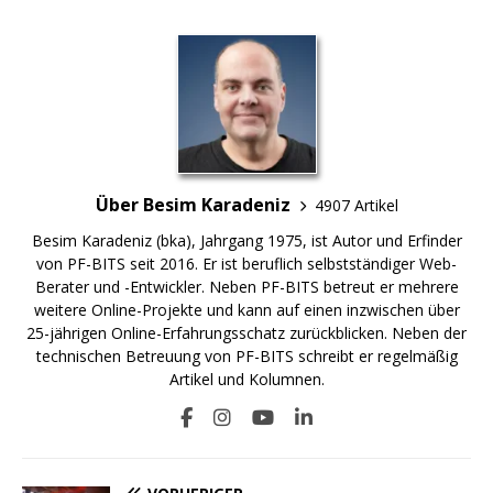
Über Besim Karadeniz
4907 Artikel
Besim Karadeniz (bka), Jahrgang 1975, ist Autor und Erfinder
von PF-BITS seit 2016. Er ist beruflich selbstständiger Web-
Berater und -Entwickler. Neben PF-BITS betreut er mehrere
weitere Online-Projekte und kann auf einen inzwischen über
25-jährigen Online-Erfahrungsschatz zurückblicken. Neben der
technischen Betreuung von PF-BITS schreibt er regelmäßig
Artikel und Kolumnen.