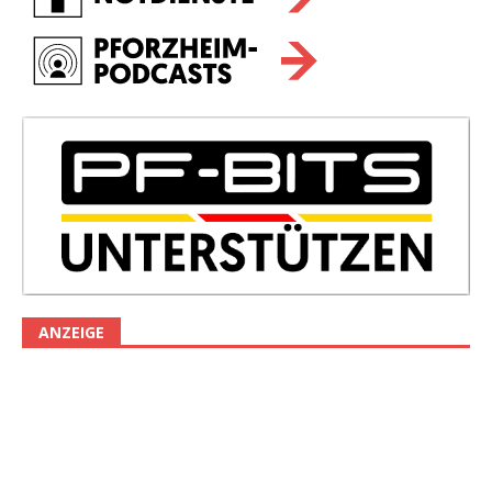
ANZEIGE