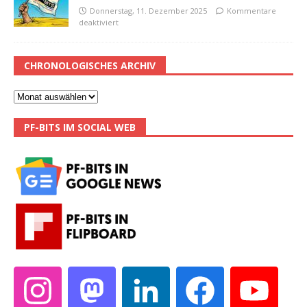
Donnerstag, 11. Dezember 2025
Kommentare
deaktiviert
CHRONOLOGISCHES ARCHIV
PF-BITS IM SOCIAL WEB