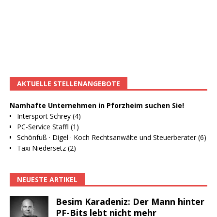
AKTUELLE STELLENANGEBOTE
Namhafte Unternehmen in Pforzheim suchen Sie!
Intersport Schrey (4)
PC-Service Staffl (1)
Schönfuß · Digel · Koch Rechtsanwälte und Steuerberater (6)
Taxi Niedersetz (2)
NEUESTE ARTIKEL
Besim Karadeniz: Der Mann hinter
PF-Bits lebt nicht mehr