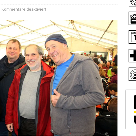
Kommentare deaktiviert