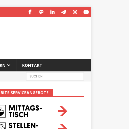
ERN
KONTAKT
-BITS SERVICEANGEBOTE