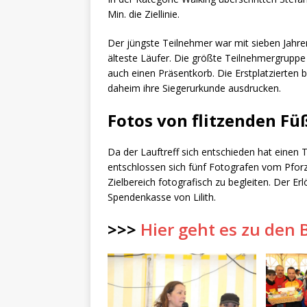
Min. die Ziellinie.
Der jüngste Teilnehmer war mit sieben Jahre
älteste Läufer. Die größte Teilnehmergruppe 
auch einen Präsentkorb. Die Erstplatzierten
daheim ihre Siegerurkunde ausdrucken.
Fotos von flitzenden Fü
Da der Lauftreff sich entschieden hat einen T
entschlossen sich fünf Fotografen vom Pfor
Zielbereich fotografisch zu begleiten. Der Erl
Spendenkasse von Lilith.
>>>
Hier geht es zu den 