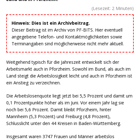
(Lesezeit:
2
Minuten)
Hinweis: Dies ist ein Archivbeitrag.
Dieser Beitrag ist im Archiv von PF-BITS. Hier eventuell
angegebene Telefon- und Kontaktmöglichkeiten sowie
Terminangaben sind möglicherweise nicht mehr aktuell.
Weitgehend typisch für die Jahreszeit entwickelt sich der
Arbeitsmarkt auch in Pforzheim. Sowohl im Bund, als auch im
Land steigt die Arbeitslosigkeit leicht und auch in Pforzheim ist
ein Anstieg zu verzeichnen.
Die Arbeitslosenquote liegt jetzt bei 5,5 Prozent und damit um
0,1 Prozentpunkte höher als im Juni. Vor einem Jahr lag sie
noch bei 5,6 Prozent. Damit bleibt Pforzheim, hinter
Mannheim (5,3 Prozent) und Freiburg (4,8 Prozent),
Schlusslicht unter den 44 Kreisen in Baden-Württemberg.
Insgesamt waren 3747 Frauen und Männer arbeitslos