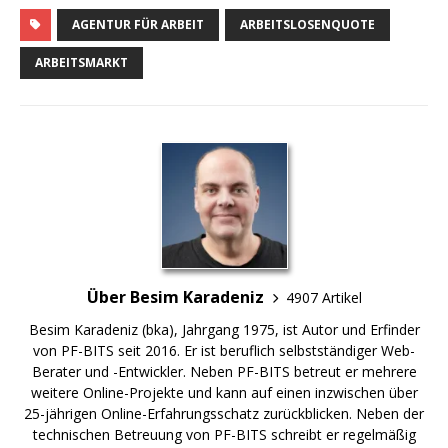
AGENTUR FÜR ARBEIT
ARBEITSLOSENQUOTE
ARBEITSMARKT
Über Besim Karadeniz
4907 Artikel
Besim Karadeniz (bka), Jahrgang 1975, ist Autor und Erfinder
von PF-BITS seit 2016. Er ist beruflich selbstständiger Web-
Berater und -Entwickler. Neben PF-BITS betreut er mehrere
weitere Online-Projekte und kann auf einen inzwischen über
25-jährigen Online-Erfahrungsschatz zurückblicken. Neben der
technischen Betreuung von PF-BITS schreibt er regelmäßig