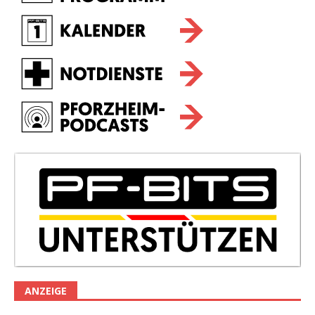
ANZEIGE