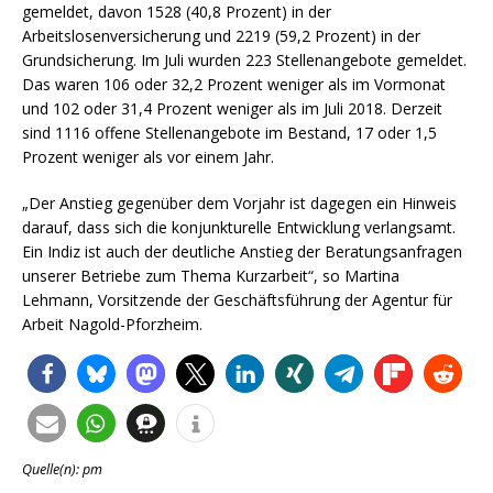
gemeldet, davon 1528 (40,8 Prozent) in der
Arbeitslosenversicherung und 2219 (59,2 Prozent) in der
Grundsicherung. Im Juli wurden 223 Stellenangebote gemeldet.
Das waren 106 oder 32,2 Prozent weniger als im Vormonat
und 102 oder 31,4 Prozent weniger als im Juli 2018. Derzeit
sind 1116 offene Stellenangebote im Bestand, 17 oder 1,5
Prozent weniger als vor einem Jahr.
„Der Anstieg gegenüber dem Vorjahr ist dagegen ein Hinweis
darauf, dass sich die konjunkturelle Entwicklung verlangsamt.
Ein Indiz ist auch der deutliche Anstieg der Beratungsanfragen
unserer Betriebe zum Thema Kurzarbeit“, so Martina
Lehmann, Vorsitzende der Geschäftsführung der Agentur für
Arbeit Nagold-Pforzheim.
Quelle(n): pm