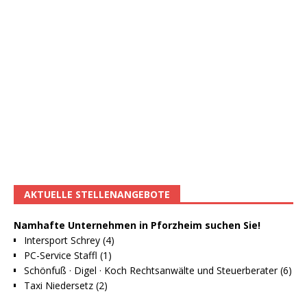
AKTUELLE STELLENANGEBOTE
Namhafte Unternehmen in Pforzheim suchen Sie!
Intersport Schrey (4)
PC-Service Staffl (1)
Schönfuß · Digel · Koch Rechtsanwälte und Steuerberater (6)
Taxi Niedersetz (2)