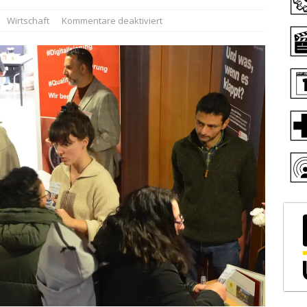
Wirtschaft
Kommentare deaktiviert