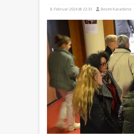
8. Februar 2024 @ 22:33
Besim Karadeniz