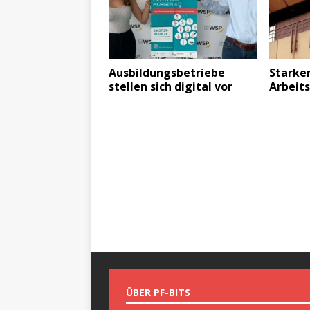
Ausbildungsbetriebe
Starker
stellen sich digital vor
Arbeits
ÜBER PF-BITS