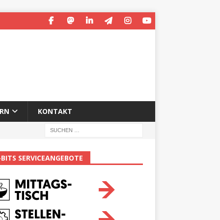
ERN
KONTAKT
-BITS SERVICEANGEBOTE