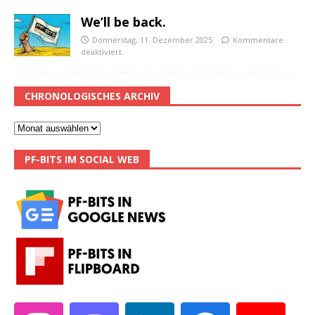
We’ll be back.
Donnerstag, 11. Dezember 2025
Kommentare
deaktiviert
CHRONOLOGISCHES ARCHIV
PF-BITS IM SOCIAL WEB