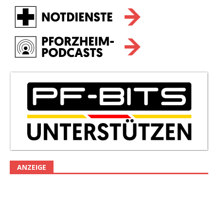
ANZEIGE