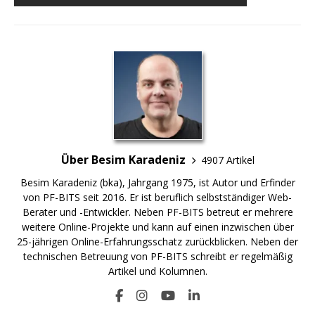
Über Besim Karadeniz
4907 Artikel
Besim Karadeniz (bka), Jahrgang 1975, ist Autor und Erfinder
von PF-BITS seit 2016. Er ist beruflich selbstständiger Web-
Berater und -Entwickler. Neben PF-BITS betreut er mehrere
weitere Online-Projekte und kann auf einen inzwischen über
25-jährigen Online-Erfahrungsschatz zurückblicken. Neben der
technischen Betreuung von PF-BITS schreibt er regelmäßig
Artikel und Kolumnen.