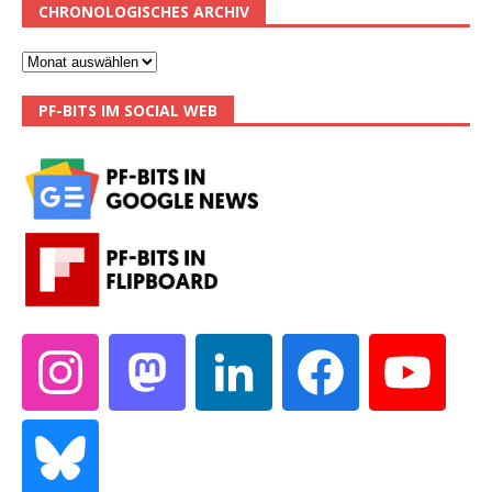
CHRONOLOGISCHES ARCHIV
PF-BITS IM SOCIAL WEB