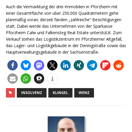
Auch die Vermarktung der drei Immobilen in Pforzheim mit
einer Gesamtfläche von über 250.000 Quadratmetern gehe
planmäßig voran; derzeit fänden „zahlreiche“ Besichtigungen
statt. Dabei werde das Unternehmen von der Sparkasse
Pforzheim Calw und Falkensteg Real Estate unterstützt. Zum
Verkauf stehen das Logistikzentrum im Pforzheimer Altgefäll,
das Lager- und Logistikgebäude in der Dennigstraße sowie das
Hauptverwaltungsgebäude in der Sachsenstraße.
INSOLVENZ
KLINGEL
WENZ