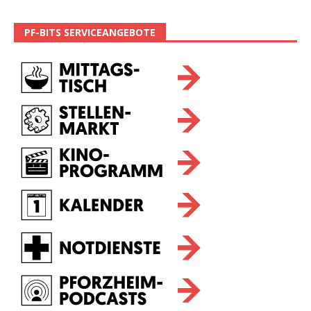
PF-BITS SERVICEANGEBOTE