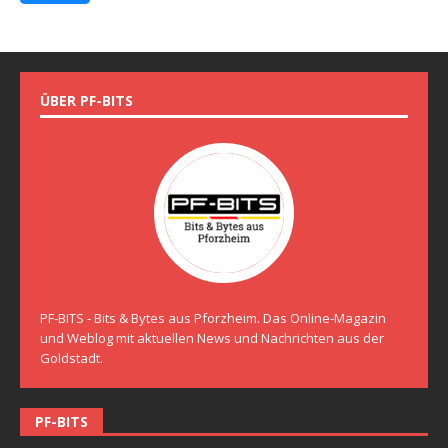
ÜBER PF-BITS
PF-BITS - Bits & Bytes aus Pforzheim. Das Online-Magazin
und Weblog mit aktuellen News und Nachrichten aus der
Goldstadt.
PF-BITS