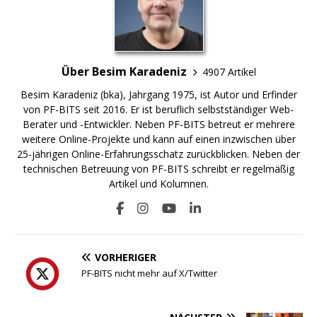
Über Besim Karadeniz
4907 Artikel
Besim Karadeniz (bka), Jahrgang 1975, ist Autor und Erfinder
von PF-BITS seit 2016. Er ist beruflich selbstständiger Web-
Berater und -Entwickler. Neben PF-BITS betreut er mehrere
weitere Online-Projekte und kann auf einen inzwischen über
25-jährigen Online-Erfahrungsschatz zurückblicken. Neben der
technischen Betreuung von PF-BITS schreibt er regelmäßig
Artikel und Kolumnen.
VORHERIGER
PF-BITS nicht mehr auf X/Twitter