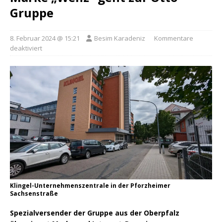
Gruppe
8. Februar 2024 @ 15:21
Besim Karadeniz
Kommentare
deaktiviert
Klingel-Unternehmenszentrale in der Pforzheimer
Sachsenstraße
Spezialversender der Gruppe aus der Oberpfalz