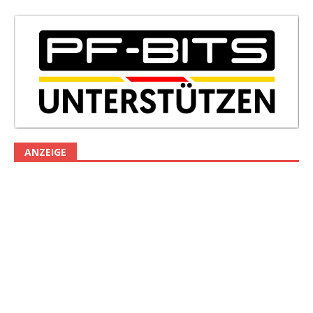
ANZEIGE