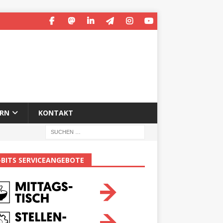
ERN
KONTAKT
-BITS SERVICEANGEBOTE