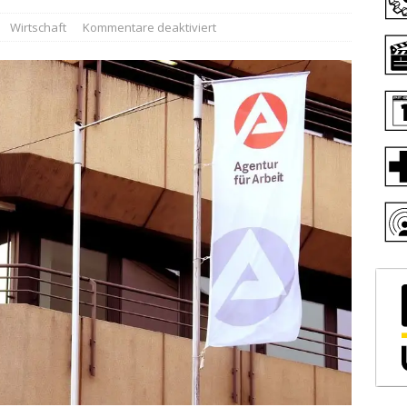
Wirtschaft
Kommentare deaktiviert