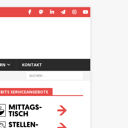
ERN
KONTAKT
-BITS SERVICEANGEBOTE