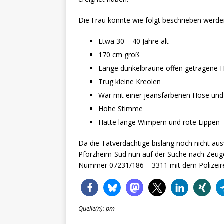
Die Frau konnte wie folgt beschrieben werde
Etwa 30 – 40 Jahre alt
170 cm groß
Lange dunkelbraune offen getragene 
Trug kleine Kreolen
War mit einer jeansfarbenen Hose und 
Hohe Stimme
Hatte lange Wimpern und rote Lippen
Da die Tatverdächtige bislang noch nicht aus
Pforzheim-Süd nun auf der Suche nach Zeugen
Nummer 07231/186 – 3311 mit dem Polizeirev
Quelle(n): pm