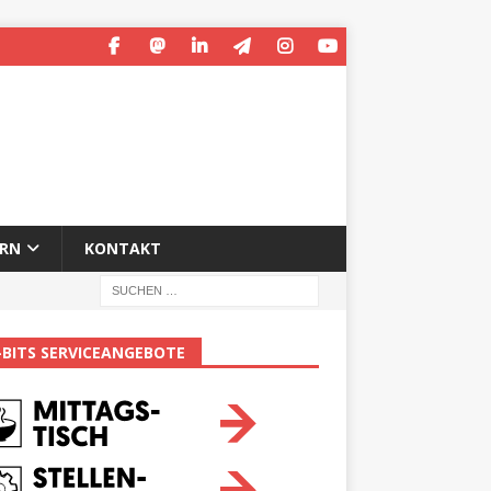
ERN
KONTAKT
-BITS SERVICEANGEBOTE