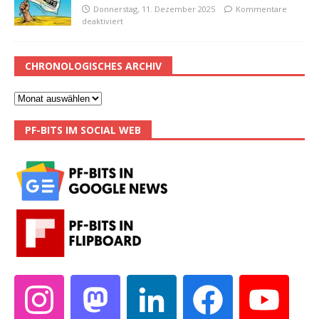
Donnerstag, 11. Dezember 2025
Kommentare
deaktiviert
CHRONOLOGISCHES ARCHIV
PF-BITS IM SOCIAL WEB