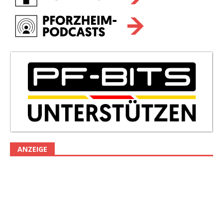
ANZEIGE