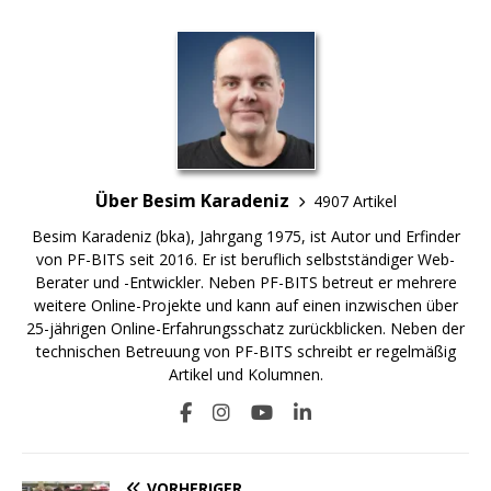
Über Besim Karadeniz
4907 Artikel
Besim Karadeniz (bka), Jahrgang 1975, ist Autor und Erfinder
von PF-BITS seit 2016. Er ist beruflich selbstständiger Web-
Berater und -Entwickler. Neben PF-BITS betreut er mehrere
weitere Online-Projekte und kann auf einen inzwischen über
25-jährigen Online-Erfahrungsschatz zurückblicken. Neben der
technischen Betreuung von PF-BITS schreibt er regelmäßig
Artikel und Kolumnen.
VORHERIGER