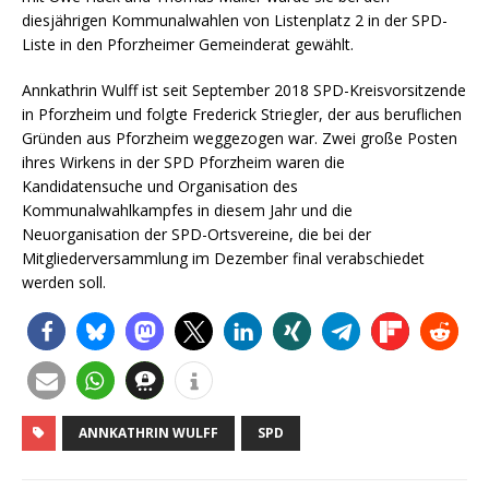
diesjährigen Kommunalwahlen von Listenplatz 2 in der SPD-
Liste in den Pforzheimer Gemeinderat gewählt.
Annkathrin Wulff ist seit September 2018 SPD-Kreisvorsitzende
in Pforzheim und folgte Frederick Striegler, der aus beruflichen
Gründen aus Pforzheim weggezogen war. Zwei große Posten
ihres Wirkens in der SPD Pforzheim waren die
Kandidatensuche und Organisation des
Kommunalwahlkampfes in diesem Jahr und die
Neuorganisation der SPD-Ortsvereine, die bei der
Mitgliederversammlung im Dezember final verabschiedet
werden soll.
ANNKATHRIN WULFF
SPD