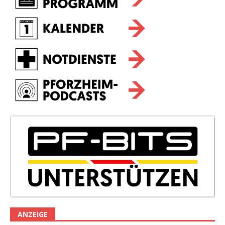
ANZEIGE