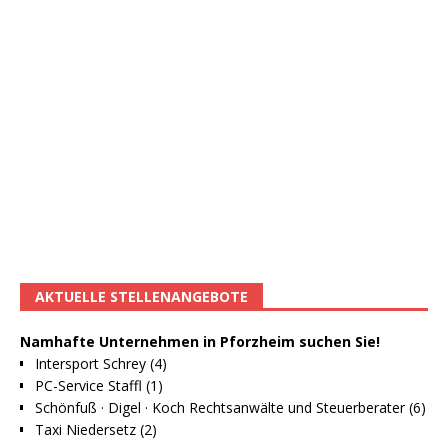
AKTUELLE STELLENANGEBOTE
Namhafte Unternehmen in Pforzheim suchen Sie!
Intersport Schrey (4)
PC-Service Staffl (1)
Schönfuß · Digel · Koch Rechtsanwälte und Steuerberater (6)
Taxi Niedersetz (2)