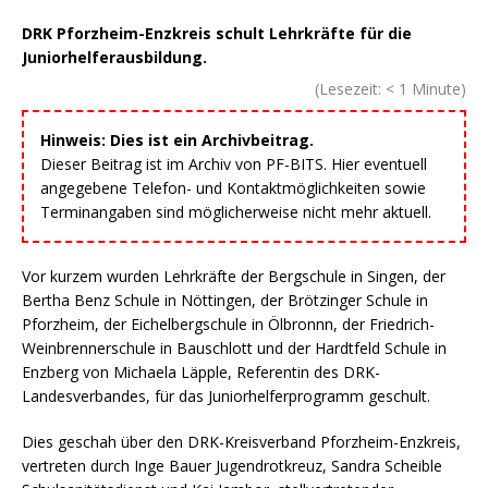
DRK Pforzheim-Enzkreis schult Lehrkräfte für die
Juniorhelferausbildung.
(Lesezeit:
< 1
Minute)
Hinweis: Dies ist ein Archivbeitrag.
Dieser Beitrag ist im Archiv von PF-BITS. Hier eventuell
angegebene Telefon- und Kontaktmöglichkeiten sowie
Terminangaben sind möglicherweise nicht mehr aktuell.
Vor kurzem wurden Lehrkräfte der Bergschule in Singen, der
Bertha Benz Schule in Nöttingen, der Brötzinger Schule in
Pforzheim, der Eichelbergschule in Ölbronnn, der Friedrich-
Weinbrennerschule in Bauschlott und der Hardtfeld Schule in
Enzberg von Michaela Läpple, Referentin des DRK-
Landesverbandes, für das Juniorhelferprogramm geschult.
Dies geschah über den DRK-Kreisverband Pforzheim-Enzkreis,
vertreten durch Inge Bauer Jugendrotkreuz, Sandra Scheible