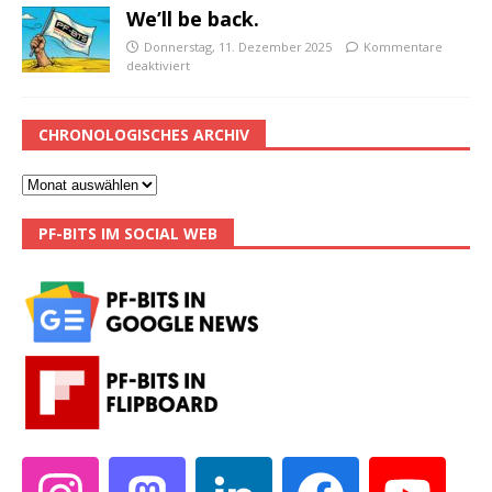
We’ll be back.
Donnerstag, 11. Dezember 2025
Kommentare
deaktiviert
CHRONOLOGISCHES ARCHIV
PF-BITS IM SOCIAL WEB