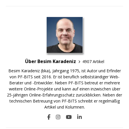
Über Besim Karadeniz
4907 Artikel
Besim Karadeniz (bka), Jahrgang 1975, ist Autor und Erfinder
von PF-BITS seit 2016. Er ist beruflich selbstständiger Web-
Berater und -Entwickler. Neben PF-BITS betreut er mehrere
weitere Online-Projekte und kann auf einen inzwischen über
25-jährigen Online-Erfahrungsschatz zurückblicken. Neben der
technischen Betreuung von PF-BITS schreibt er regelmäßig
Artikel und Kolumnen.