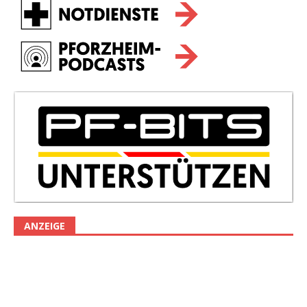
ANZEIGE