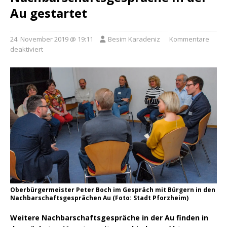
Au gestartet
24. November 2019 @ 19:11
Besim Karadeniz
Kommentare
deaktiviert
Oberbürgermeister Peter Boch im Gespräch mit Bürgern in den
Nachbarschaftsgesprächen Au (Foto: Stadt Pforzheim)
Weitere Nachbarschaftsgespräche in der Au finden in