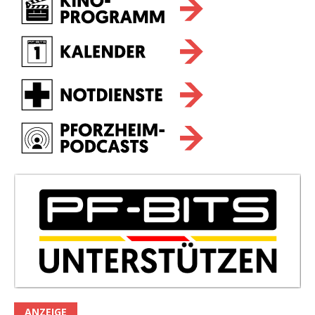
ANZEIGE