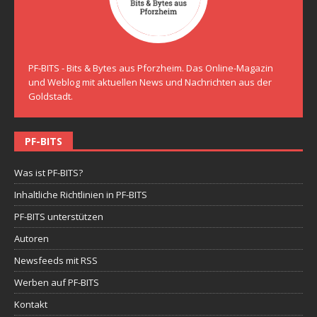
PF-BITS - Bits & Bytes aus Pforzheim. Das Online-Magazin
und Weblog mit aktuellen News und Nachrichten aus der
Goldstadt.
PF-BITS
Was ist PF-BITS?
Inhaltliche Richtlinien in PF-BITS
PF-BITS unterstützen
Autoren
Newsfeeds mit RSS
Werben auf PF-BITS
Kontakt