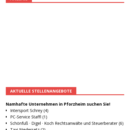
AKTUELLE STELLENANGEBOTE
Namhafte Unternehmen in Pforzheim suchen Sie!
Intersport Schrey (4)
PC-Service Staffl (1)
Schönfuß · Digel · Koch Rechtsanwälte und Steuerberater (6)
Taxi Niedersetz (2)