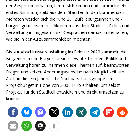
der Gespräche erhalten, lernte sich kennen und sammelte ein
erstes Stimmungsbild aus dem Stadtteil. In den kommenden
Monaten werden sich die rund 20 „Zufallsbürgerinnen und -
bürger“ gemeinsam mit Akteuren aus dem Stadtteil, Politik und
Verwaltung in insgesamt vier Gesprächen darüber unterhalten,
wie sie in der Au zusammenleben möchten.
Bis zur Abschlussveranstaltung im Februar 2020 sammeln die
Bürgerinnen und Bürger für sie relevante Themen. Politik und
Verwaltung hören zu, nehmen diese Themen auf, beantworten
Fragen und setzen Änderungswünsche nach Möglichkeit um.
Auch in diesem Jahr hat die Nachbarschaftsgruppe ein
Projektbudget in Höhe von 3.000 Euro erhalten, um selbst
Projekte für den Stadtteil entwickeln und direkt umsetzen zu
können.