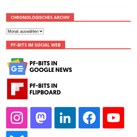
CHRONOLOGISCHES ARCHIV
PF-BITS IM SOCIAL WEB