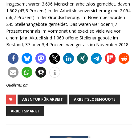
Insgesamt waren 3.696 Menschen arbeitslos gemeldet, davon
1.602 (43,3 Prozent) in der Arbeitslosenversicherung und 2.094
(56,7 Prozent) in der Grundsicherung. Im November wurden
245 Stellenangebote gemeldet. Das waren vier oder 1,7
Prozent mehr als im Vormonat und exakt so viele wie vor
einem Jahr. Aktuell sind 1.060 offene Stellenangebote im
Bestand, 37 oder 3,4 Prozent weniger als im November 2018.
Quelle(n): pm
AGENTUR FÜR ARBEIT
ARBEITSLOSENQUOTE
ARBEITSMARKT