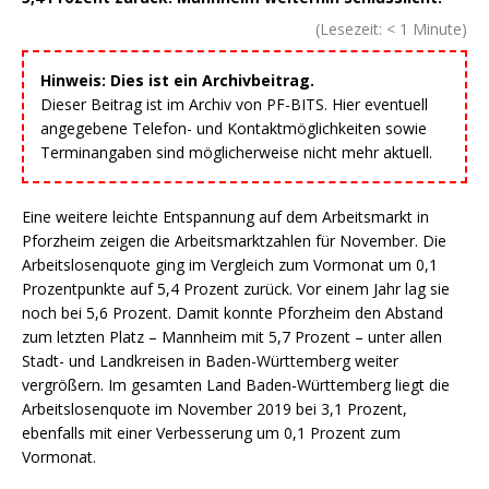
(Lesezeit:
< 1
Minute)
Hinweis: Dies ist ein Archivbeitrag.
Dieser Beitrag ist im Archiv von PF-BITS. Hier eventuell
angegebene Telefon- und Kontaktmöglichkeiten sowie
Terminangaben sind möglicherweise nicht mehr aktuell.
Eine weitere leichte Entspannung auf dem Arbeitsmarkt in
Pforzheim zeigen die Arbeitsmarktzahlen für November. Die
Arbeitslosenquote ging im Vergleich zum Vormonat um 0,1
Prozentpunkte auf 5,4 Prozent zurück. Vor einem Jahr lag sie
noch bei 5,6 Prozent. Damit konnte Pforzheim den Abstand
zum letzten Platz – Mannheim mit 5,7 Prozent – unter allen
Stadt- und Landkreisen in Baden-Württemberg weiter
vergrößern. Im gesamten Land Baden-Württemberg liegt die
Arbeitslosenquote im November 2019 bei 3,1 Prozent,
ebenfalls mit einer Verbesserung um 0,1 Prozent zum
Vormonat.