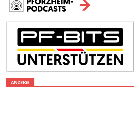
ANZEIGE