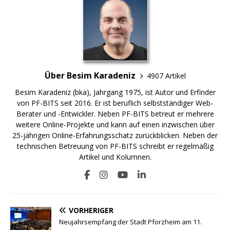
Über Besim Karadeniz
4907 Artikel
Besim Karadeniz (bka), Jahrgang 1975, ist Autor und Erfinder
von PF-BITS seit 2016. Er ist beruflich selbstständiger Web-
Berater und -Entwickler. Neben PF-BITS betreut er mehrere
weitere Online-Projekte und kann auf einen inzwischen über
25-jährigen Online-Erfahrungsschatz zurückblicken. Neben der
technischen Betreuung von PF-BITS schreibt er regelmäßig
Artikel und Kolumnen.
VORHERIGER
Neujahrsempfang der Stadt Pforzheim am 11.