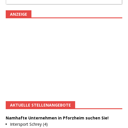
ANZEIGE
AKTUELLE STELLENANGEBOTE
Namhafte Unternehmen in Pforzheim suchen Sie!
Intersport Schrey (4)