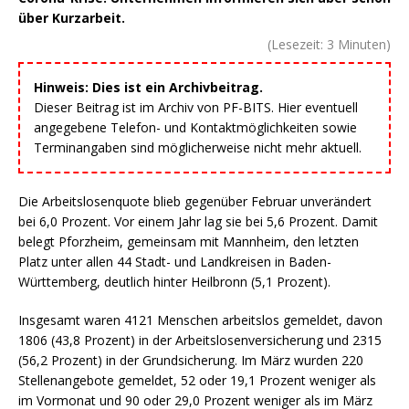
über Kurzarbeit.
(Lesezeit:
3
Minuten)
Hinweis: Dies ist ein Archivbeitrag.
Dieser Beitrag ist im Archiv von PF-BITS. Hier eventuell
angegebene Telefon- und Kontaktmöglichkeiten sowie
Terminangaben sind möglicherweise nicht mehr aktuell.
Die Arbeitslosenquote blieb gegenüber Februar unverändert
bei 6,0 Prozent. Vor einem Jahr lag sie bei 5,6 Prozent. Damit
belegt Pforzheim, gemeinsam mit Mannheim, den letzten
Platz unter allen 44 Stadt- und Landkreisen in Baden-
Württemberg, deutlich hinter Heilbronn (5,1 Prozent).
Insgesamt waren 4121 Menschen arbeitslos gemeldet, davon
1806 (43,8 Prozent) in der Arbeitslosenversicherung und 2315
(56,2 Prozent) in der Grundsicherung. Im März wurden 220
Stellenangebote gemeldet, 52 oder 19,1 Prozent weniger als
im Vormonat und 90 oder 29,0 Prozent weniger als im März