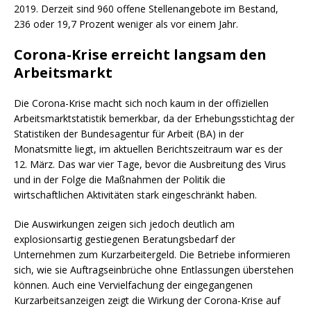
2019. Derzeit sind 960 offene Stellenangebote im Bestand,
236 oder 19,7 Prozent weniger als vor einem Jahr.
Corona-Krise erreicht langsam den
Arbeitsmarkt
Die Corona-Krise macht sich noch kaum in der offiziellen
Arbeitsmarktstatistik bemerkbar, da der Erhebungsstichtag der
Statistiken der Bundesagentur für Arbeit (BA) in der
Monatsmitte liegt, im aktuellen Berichtszeitraum war es der
12. März. Das war vier Tage, bevor die Ausbreitung des Virus
und in der Folge die Maßnahmen der Politik die
wirtschaftlichen Aktivitäten stark eingeschränkt haben.
Die Auswirkungen zeigen sich jedoch deutlich am
explosionsartig gestiegenen Beratungsbedarf der
Unternehmen zum Kurzarbeitergeld. Die Betriebe informieren
sich, wie sie Auftragseinbrüche ohne Entlassungen überstehen
können. Auch eine Vervielfachung der eingegangenen
Kurzarbeitsanzeigen zeigt die Wirkung der Corona-Krise auf