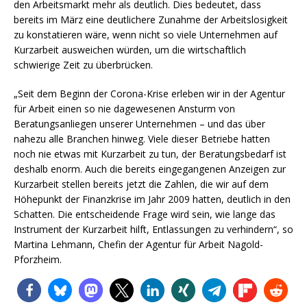
den Arbeitsmarkt mehr als deutlich. Dies bedeutet, dass
bereits im März eine deutlichere Zunahme der Arbeitslosigkeit
zu konstatieren wäre, wenn nicht so viele Unternehmen auf
Kurzarbeit ausweichen würden, um die wirtschaftlich
schwierige Zeit zu überbrücken.
„Seit dem Beginn der Corona-Krise erleben wir in der Agentur
für Arbeit einen so nie dagewesenen Ansturm von
Beratungsanliegen unserer Unternehmen – und das über
nahezu alle Branchen hinweg. Viele dieser Betriebe hatten
noch nie etwas mit Kurzarbeit zu tun, der Beratungsbedarf ist
deshalb enorm. Auch die bereits eingegangenen Anzeigen zur
Kurzarbeit stellen bereits jetzt die Zahlen, die wir auf dem
Höhepunkt der Finanzkrise im Jahr 2009 hatten, deutlich in den
Schatten. Die entscheidende Frage wird sein, wie lange das
Instrument der Kurzarbeit hilft, Entlassungen zu verhindern“, so
Martina Lehmann, Chefin der Agentur für Arbeit Nagold-
Pforzheim.