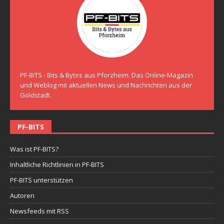
PF-BITS - Bits & Bytes aus Pforzheim. Das Online-Magazin
und Weblog mit aktuellen News und Nachrichten aus der
Goldstadt.
PF-BITS
Was ist PF-BITS?
Inhaltliche Richtlinien in PF-BITS
PF-BITS unterstützen
Autoren
Newsfeeds mit RSS