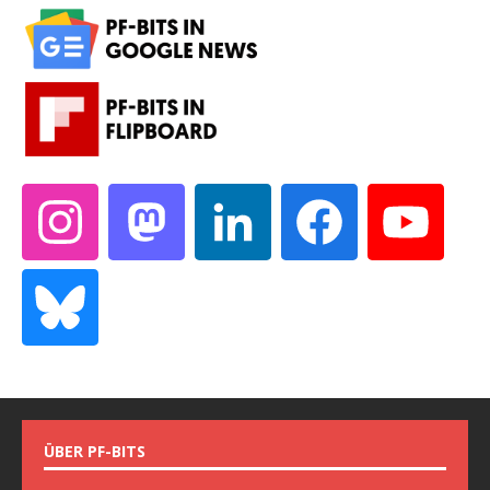
ÜBER PF-BITS