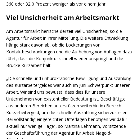
360 oder 32,0 Prozent weniger als vor einem Jahr.
Viel Unsicherheit am Arbeitsmarkt
Am Arbeitsmarkt herrsche derzeit viel Unsicherheit, so die
Agentur für Arbeit in ihrer Mitteilung. Die weitere Entwicklung
hänge stark davon ab, ob die Lockerungen von
Kontaktbeschränkungen und die Aufhebung von Auflagen dazu
führt, dass die Konjunktur schnell wieder anspringt und die
Brücke Kurzarbeit hält.
„Die schnelle und unbürokratische Bewilligung und Auszahlung
des Kurzarbeitergeldes war auch im Juni Schwerpunkt unserer
Arbeit. Wir sind uns bewusst, dass dies für unsere
Unternehmen von existentieller Bedeutung ist. Beschäftigte
aus anderen Bereichen unterstützen weiterhin im Bereich
Kurzarbeitergeld, um die schnelle Auszahlung sicherzustellen.
Bei vollständig eingereichten Unterlagen benötigen wir dafür
aktuell nur wenige Tage“, so Martina Lehmann, Vorsitzende
der Geschäftsführung der Agentur für Arbeit Nagold-