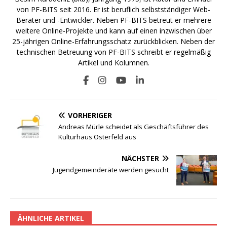
von PF-BITS seit 2016. Er ist beruflich selbstständiger Web-
Berater und -Entwickler. Neben PF-BITS betreut er mehrere
weitere Online-Projekte und kann auf einen inzwischen über
25-jährigen Online-Erfahrungsschatz zurückblicken. Neben der
technischen Betreuung von PF-BITS schreibt er regelmäßig
Artikel und Kolumnen.
VORHERIGER
Andreas Mürle scheidet als Geschäftsführer des
Kulturhaus Osterfeld aus
NÄCHSTER
Jugendgemeinderäte werden gesucht
ÄHNLICHE ARTIKEL