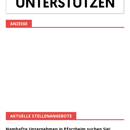
ANZEIGE
AKTUELLE STELLENANGEBOTE
Namhafte Unternehmen in Pforzheim suchen Sie!