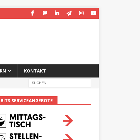
ERN
KONTAKT
-BITS SERVICEANGEBOTE