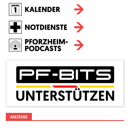
ANZEIGE