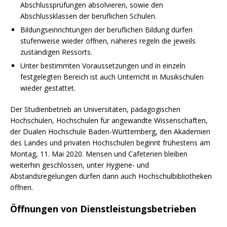
Abschlussprüfungen absolvieren, sowie den
Abschlussklassen der beruflichen Schulen.
Bildungseinrichtungen der beruflichen Bildung dürfen
stufenweise wieder öffnen, näheres regeln die jeweils
zuständigen Ressorts.
Unter bestimmten Voraussetzungen und in einzeln
festgelegten Bereich ist auch Unterricht in Musikschulen
wieder gestattet.
Der Studienbetrieb an Universitäten, pädagogischen
Hochschulen, Hochschulen für angewandte Wissenschaften,
der Dualen Hochschule Baden-Württemberg, den Akademien
des Landes und privaten Hochschulen beginnt frühestens am
Montag, 11. Mai 2020. Mensen und Cafeterien bleiben
weiterhin geschlossen, unter Hygiene- und
Abstandsregelungen dürfen dann auch Hochschulbibliotheken
öffnen.
Öffnungen von Dienstleistungsbetrieben