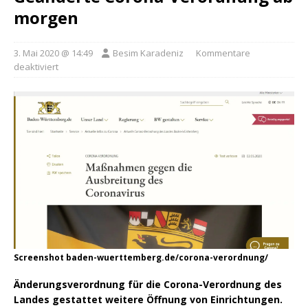
morgen
3. Mai 2020 @ 14:49
Besim Karadeniz
Kommentare
deaktiviert
Screenshot baden-wuerttemberg.de/corona-verordnung/
Änderungsverordnung für die Corona-Verordnung des
Landes gestattet weitere Öffnung von Einrichtungen.