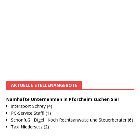
AKTUELLE STELLENANGEBOTE
Namhafte Unternehmen in Pforzheim suchen Sie!
Intersport Schrey (4)
PC-Service Staffl (1)
Schönfuß · Digel · Koch Rechtsanwälte und Steuerberater (6)
Taxi Niedersetz (2)