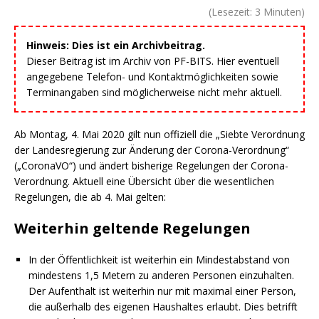
(Lesezeit:
3
Minuten)
Hinweis: Dies ist ein Archivbeitrag.
Dieser Beitrag ist im Archiv von PF-BITS. Hier eventuell
angegebene Telefon- und Kontaktmöglichkeiten sowie
Terminangaben sind möglicherweise nicht mehr aktuell.
Ab Montag, 4. Mai 2020 gilt nun offiziell die „Siebte Verordnung
der Landesregierung zur Änderung der Corona-Verordnung“
(„CoronaVO“) und ändert bisherige Regelungen der Corona-
Verordnung. Aktuell eine Übersicht über die wesentlichen
Regelungen, die ab 4. Mai gelten:
Weiterhin geltende Regelungen
In der Öffentlichkeit ist weiterhin ein Mindestabstand von
mindestens 1,5 Metern zu anderen Personen einzuhalten.
Der Aufenthalt ist weiterhin nur mit maximal einer Person,
die außerhalb des eigenen Haushaltes erlaubt. Dies betrifft