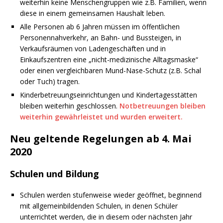
weiterhin keine Menschengruppen wie z.B. Familien, wenn
diese in einem gemeinsamen Haushalt leben.
Alle Personen ab 6 Jahren müssen im öffentlichen
Personennahverkehr, an Bahn- und Bussteigen, in
Verkaufsräumen von Ladengeschäften und in
Einkaufszentren eine „nicht-medizinische Alltagsmaske“
oder einen vergleichbaren Mund-Nase-Schutz (z.B. Schal
oder Tuch) tragen.
Kinderbetreuungseinrichtungen und Kindertagesstätten
bleiben weiterhin geschlossen.
Notbetreuungen bleiben
weiterhin gewährleistet und wurden erweitert.
Neu geltende Regelungen ab 4. Mai
2020
Schulen und Bildung
Schulen werden stufenweise wieder geöffnet, beginnend
mit allgemeinbildenden Schulen, in denen Schüler
unterrichtet werden, die in diesem oder nächsten Jahr