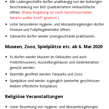
Alle Ladengeschäfte dürfen unabhängig von der bisherigen
Beschränkung von 800 Quadratmetern Verkaufsfläche
öffnen.
(Diese Regelung ist nach Gerichtsurteilen
bereits außer Kraft gesetzt.)
Unter besonderen Hygiene- und Abstandsregelungen dürfen
Friseure und Fußpflegebetriebe öffnen.
Zahnärzte dürfen wieder uneingeschränkt praktizieren.
Museen, Zoos, Spielplätze etc. ab 6. Mai 2020
Es dürfen wieder Museen (in Gebäuden und auch
Freilichtmuseen), Ausstellungshäuser und Gedenkstätten
genutzt werden.
Ebenfalls geöffnet werden Tierparks und Zoos
Spielplätze sind wieder zugänglich (weiterhin geschlossen
bleiben öffentliche Bolzplätze)
Religiöse Veranstaltungen
Unter Beachtung von Hygiene- und Abstandsregelungen