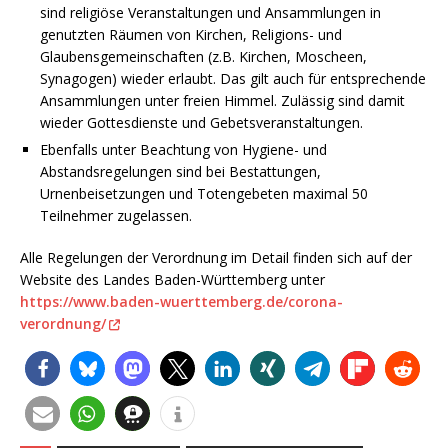
sind religiöse Veranstaltungen und Ansammlungen in
genutzten Räumen von Kirchen, Religions- und
Glaubensgemeinschaften (z.B. Kirchen, Moscheen,
Synagogen) wieder erlaubt. Das gilt auch für entsprechende
Ansammlungen unter freien Himmel. Zulässig sind damit
wieder Gottesdienste und Gebetsveranstaltungen.
Ebenfalls unter Beachtung von Hygiene- und
Abstandsregelungen sind bei Bestattungen,
Urnenbeisetzungen und Totengebeten maximal 50
Teilnehmer zugelassen.
Alle Regelungen der Verordnung im Detail finden sich auf der
Website des Landes Baden-Württemberg unter
https://www.baden-wuerttemberg.de/corona-
verordnung/