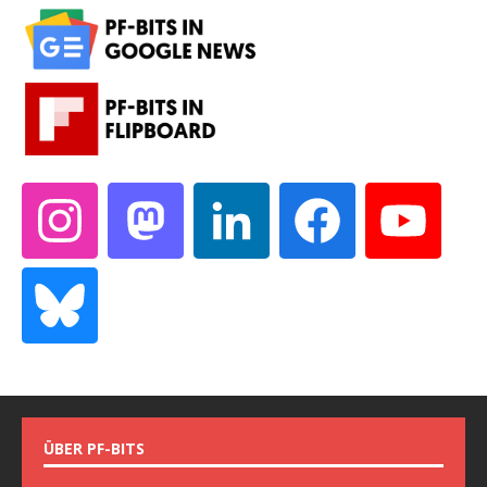
ÜBER PF-BITS