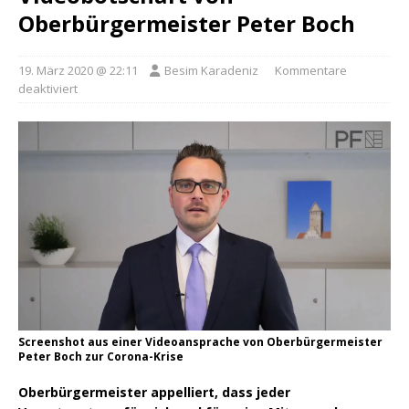
Oberbürgermeister Peter Boch
19. März 2020 @ 22:11
Besim Karadeniz
Kommentare
deaktiviert
Screenshot aus einer Videoansprache von Oberbürgermeister
Peter Boch zur Corona-Krise
Oberbürgermeister appelliert, dass jeder