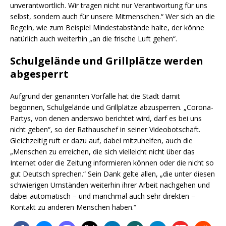
unverantwortlich. Wir tragen nicht nur Verantwortung für uns
selbst, sondern auch für unsere Mitmenschen.“ Wer sich an die
Regeln, wie zum Beispiel Mindestabstände halte, der könne
natürlich auch weiterhin „an die frische Luft gehen“.
Schulgelände und Grillplätze werden
abgesperrt
Aufgrund der genannten Vorfälle hat die Stadt damit
begonnen, Schulgelände und Grillplätze abzusperren. „Corona-
Partys, von denen anderswo berichtet wird, darf es bei uns
nicht geben“, so der Rathauschef in seiner Videobotschaft.
Gleichzeitig ruft er dazu auf, dabei mitzuhelfen, auch die
„Menschen zu erreichen, die sich vielleicht nicht über das
Internet oder die Zeitung informieren können oder die nicht so
gut Deutsch sprechen.“ Sein Dank gelte allen, „die unter diesen
schwierigen Umständen weiterhin ihrer Arbeit nachgehen und
dabei automatisch – und manchmal auch sehr direkten –
Kontakt zu anderen Menschen haben.“