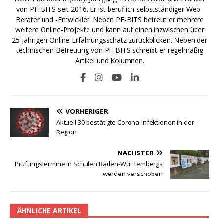
von PF-BITS seit 2016. Er ist beruflich selbstständiger Web-
Berater und -Entwickler. Neben PF-BITS betreut er mehrere
weitere Online-Projekte und kann auf einen inzwischen über
25-jährigen Online-Erfahrungsschatz zurückblicken. Neben der
technischen Betreuung von PF-BITS schreibt er regelmäßig
Artikel und Kolumnen.
VORHERIGER
Aktuell 30 bestätigte Corona-Infektionen in der
Region
NÄCHSTER
Prüfungstermine in Schulen Baden-Württembergs
werden verschoben
ÄHNLICHE ARTIKEL