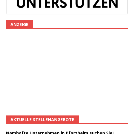
ANZEIGE
AKTUELLE STELLENANGEBOTE
Namhafte Unternehmen in Pforzheim suchen Sie!