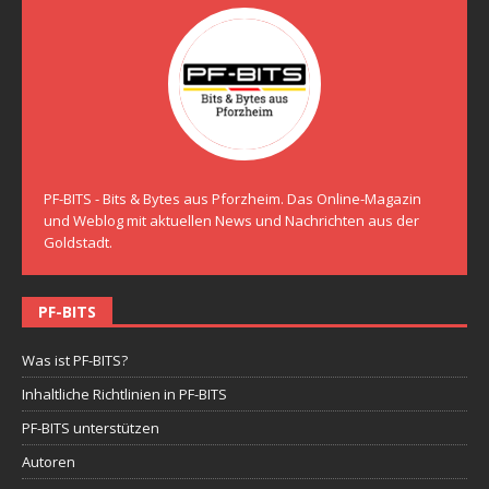
PF-BITS - Bits & Bytes aus Pforzheim. Das Online-Magazin
und Weblog mit aktuellen News und Nachrichten aus der
Goldstadt.
PF-BITS
Was ist PF-BITS?
Inhaltliche Richtlinien in PF-BITS
PF-BITS unterstützen
Autoren