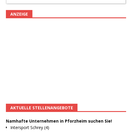
ANZEIGE
AKTUELLE STELLENANGEBOTE
Namhafte Unternehmen in Pforzheim suchen Sie!
Intersport Schrey (4)