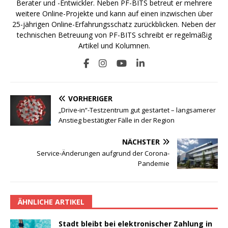
Berater und -Entwickler. Neben PF-BITS betreut er mehrere
weitere Online-Projekte und kann auf einen inzwischen über
25-jährigen Online-Erfahrungsschatz zurückblicken. Neben der
technischen Betreuung von PF-BITS schreibt er regelmäßig
Artikel und Kolumnen.
VORHERIGER
„Drive-in“-Testzentrum gut gestartet – langsamerer
Anstieg bestätigter Fälle in der Region
NÄCHSTER
Service-Änderungen aufgrund der Corona-
Pandemie
ÄHNLICHE ARTIKEL
Stadt bleibt bei elektronischer Zahlung in