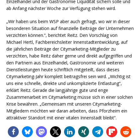
Einzelhandel und der Gastronomie Liquidität sichern solle und
ab Anfang nächster Woche zur Verfügung stehen wird.
„Wir haben uns beim WSP aber auch gefragt, wo wir in dieser
besonderen Situation auf finanzielle Beiträge der Unternehmen
verzichten können.“, berichtet Reitz. Den Vorschlag von
Michael Hertl, Fachbereichsleiter Innenstadtentwicklung, auf
die jährlichen Beiträge der Citymarketing-Mitglieder zu
verzichten, habe Reitz daher gerne und direkt aufgegriffen und
den Partnern aus Einzelhandel, Gastronomie und weiteren
Dienstleistungen heute schriftlich mitgeteilt, dass dieses
Citymarketing-Jahr komplett beitragsfrei sein wird. „Wichtig ist
uns eine schnelle, direkte und unkomplizierte Entlastung“,
erklärt Reitz. Gerade die langjährige gute und enge
Zusammenarbeit im Citymarketing müsse sich in einer solchen
Krise bewähren. „Gemeinsam mit unseren Citymarketing-
Mitgliedern möchten wir daran arbeiten, dass Pforzheim ein
attraktiver Standort mit einer vitalen Innenstadt bleibt“.