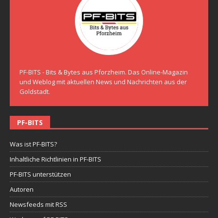
PF-BITS - Bits & Bytes aus Pforzheim. Das Online-Magazin
und Weblog mit aktuellen News und Nachrichten aus der
Goldstadt.
PF-BITS
Was ist PF-BITS?
Inhaltliche Richtlinien in PF-BITS
PF-BITS unterstützen
Autoren
Newsfeeds mit RSS