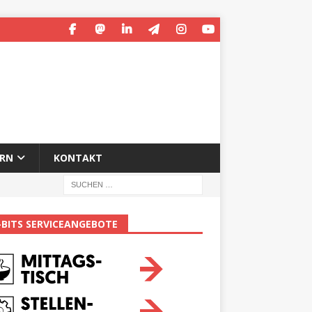
ERN
KONTAKT
-BITS SERVICEANGEBOTE