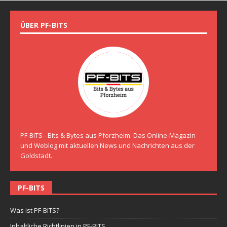
ÜBER PF-BITS
PF-BITS - Bits & Bytes aus Pforzheim. Das Online-Magazin
und Weblog mit aktuellen News und Nachrichten aus der
Goldstadt.
PF-BITS
Was ist PF-BITS?
Inhaltliche Richtlinien in PF-BITS