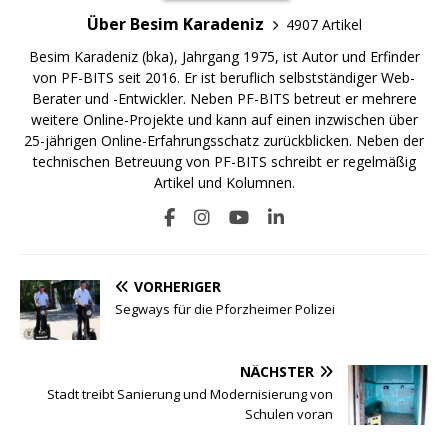
Über Besim Karadeniz
4907 Artikel
Besim Karadeniz (bka), Jahrgang 1975, ist Autor und Erfinder
von PF-BITS seit 2016. Er ist beruflich selbstständiger Web-
Berater und -Entwickler. Neben PF-BITS betreut er mehrere
weitere Online-Projekte und kann auf einen inzwischen über
25-jährigen Online-Erfahrungsschatz zurückblicken. Neben der
technischen Betreuung von PF-BITS schreibt er regelmäßig
Artikel und Kolumnen.
VORHERIGER
Segways für die Pforzheimer Polizei
NÄCHSTER
Stadt treibt Sanierung und Modernisierung von
Schulen voran