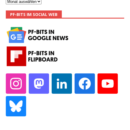
PF-BITS IM SOCIAL WEB