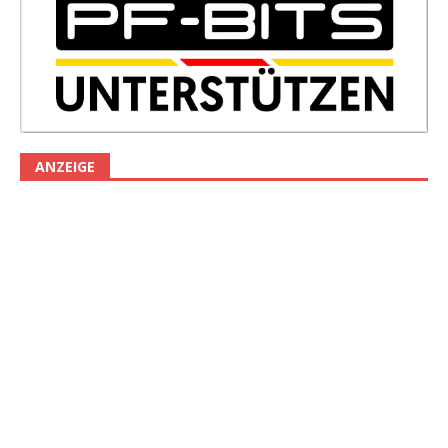
ANZEIGE