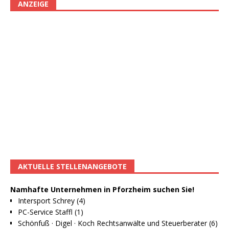
ANZEIGE
AKTUELLE STELLENANGEBOTE
Namhafte Unternehmen in Pforzheim suchen Sie!
Intersport Schrey (4)
PC-Service Staffl (1)
Schönfuß · Digel · Koch Rechtsanwälte und Steuerberater (6)