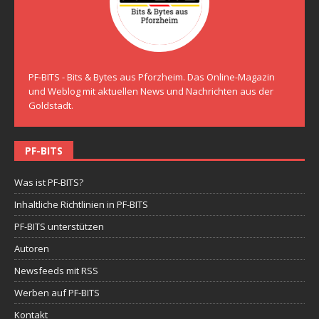
PF-BITS - Bits & Bytes aus Pforzheim. Das Online-Magazin
und Weblog mit aktuellen News und Nachrichten aus der
Goldstadt.
PF-BITS
Was ist PF-BITS?
Inhaltliche Richtlinien in PF-BITS
PF-BITS unterstützen
Autoren
Newsfeeds mit RSS
Werben auf PF-BITS
Kontakt