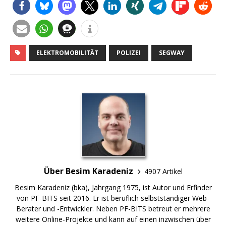
ELEKTROMOBILITÄT
POLIZEI
SEGWAY
Über Besim Karadeniz
4907 Artikel
Besim Karadeniz (bka), Jahrgang 1975, ist Autor und Erfinder
von PF-BITS seit 2016. Er ist beruflich selbstständiger Web-
Berater und -Entwickler. Neben PF-BITS betreut er mehrere
weitere Online-Projekte und kann auf einen inzwischen über