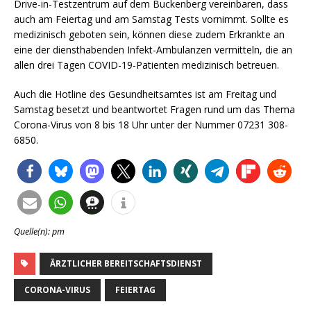
Drive-in-Testzentrum auf dem Buckenberg vereinbaren, dass
auch am Feiertag und am Samstag Tests vornimmt. Sollte es
medizinisch geboten sein, können diese zudem Erkrankte an
eine der diensthabenden Infekt-Ambulanzen vermitteln, die an
allen drei Tagen COVID-19-Patienten medizinisch betreuen.
Auch die Hotline des Gesundheitsamtes ist am Freitag und
Samstag besetzt und beantwortet Fragen rund um das Thema
Corona-Virus von 8 bis 18 Uhr unter der Nummer 07231 308-
6850.
Quelle(n): pm
ÄRZTLICHER BEREITSCHAFTSDIENST
CORONA-VIRUS
FEIERTAG