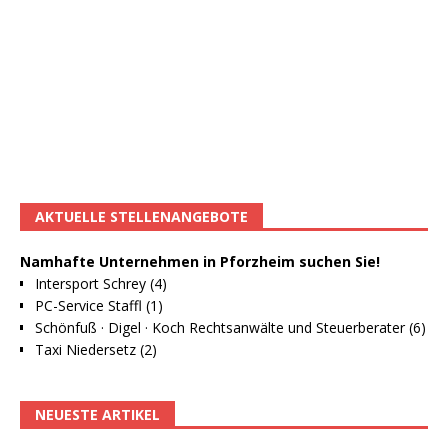
AKTUELLE STELLENANGEBOTE
Namhafte Unternehmen in Pforzheim suchen Sie!
Intersport Schrey (4)
PC-Service Staffl (1)
Schönfuß · Digel · Koch Rechtsanwälte und Steuerberater (6)
Taxi Niedersetz (2)
NEUESTE ARTIKEL