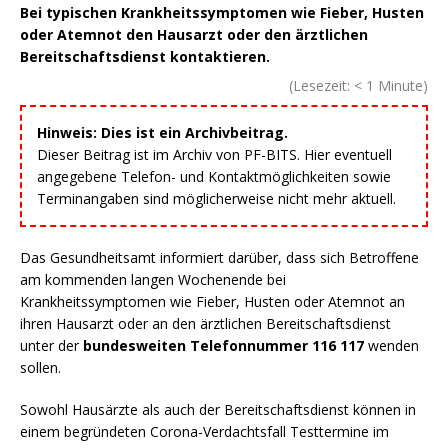
Bei typischen Krankheitssymptomen wie Fieber, Husten
oder Atemnot den Hausarzt oder den ärztlichen
Bereitschaftsdienst kontaktieren.
(Lesezeit:
< 1
Minute)
Hinweis: Dies ist ein Archivbeitrag.
Dieser Beitrag ist im Archiv von PF-BITS. Hier eventuell
angegebene Telefon- und Kontaktmöglichkeiten sowie
Terminangaben sind möglicherweise nicht mehr aktuell.
Das Gesundheitsamt informiert darüber, dass sich Betroffene
am kommenden langen Wochenende bei
Krankheitssymptomen wie Fieber, Husten oder Atemnot an
ihren Hausarzt oder an den ärztlichen Bereitschaftsdienst
unter der
bundesweiten Telefonnummer 116 117
wenden
sollen.
Sowohl Hausärzte als auch der Bereitschaftsdienst können in
einem begründeten Corona-Verdachtsfall Testtermine im