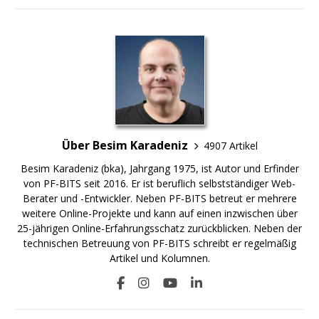
Über Besim Karadeniz
4907 Artikel
Besim Karadeniz (bka), Jahrgang 1975, ist Autor und Erfinder
von PF-BITS seit 2016. Er ist beruflich selbstständiger Web-
Berater und -Entwickler. Neben PF-BITS betreut er mehrere
weitere Online-Projekte und kann auf einen inzwischen über
25-jährigen Online-Erfahrungsschatz zurückblicken. Neben der
technischen Betreuung von PF-BITS schreibt er regelmäßig
Artikel und Kolumnen.