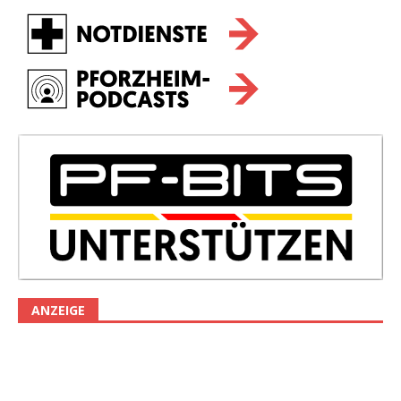
ANZEIGE