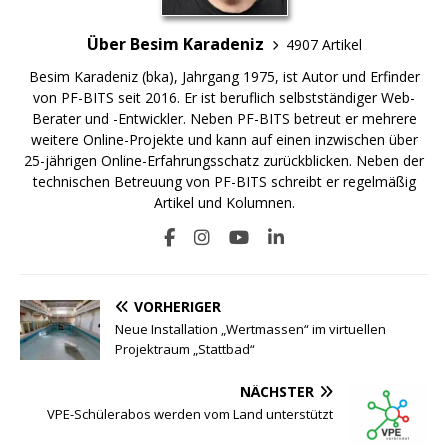
Über Besim Karadeniz
4907 Artikel
Besim Karadeniz (bka), Jahrgang 1975, ist Autor und Erfinder
von PF-BITS seit 2016. Er ist beruflich selbstständiger Web-
Berater und -Entwickler. Neben PF-BITS betreut er mehrere
weitere Online-Projekte und kann auf einen inzwischen über
25-jährigen Online-Erfahrungsschatz zurückblicken. Neben der
technischen Betreuung von PF-BITS schreibt er regelmäßig
Artikel und Kolumnen.
VORHERIGER
Neue Installation „Wertmassen“ im virtuellen
Projektraum „Stattbad“
NÄCHSTER
VPE-Schülerabos werden vom Land unterstützt