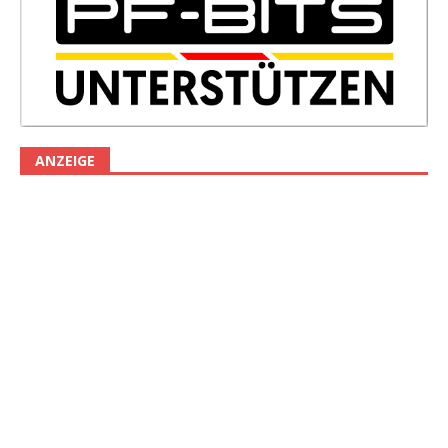
ANZEIGE