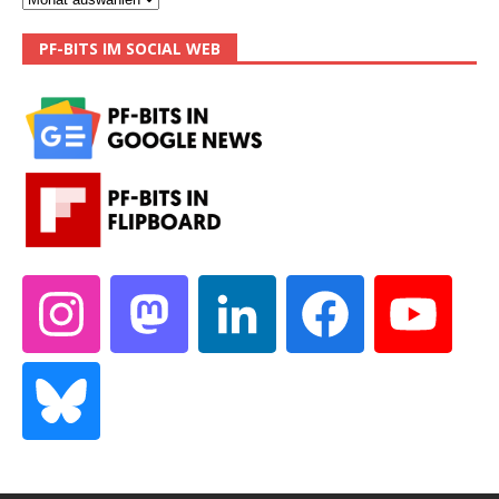
PF-BITS IM SOCIAL WEB