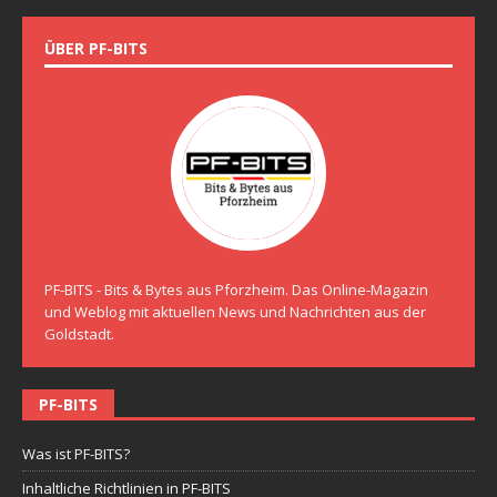
ÜBER PF-BITS
PF-BITS - Bits & Bytes aus Pforzheim. Das Online-Magazin
und Weblog mit aktuellen News und Nachrichten aus der
Goldstadt.
PF-BITS
Was ist PF-BITS?
Inhaltliche Richtlinien in PF-BITS