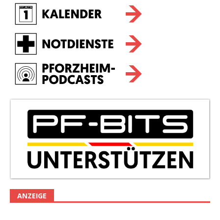
ANZEIGE