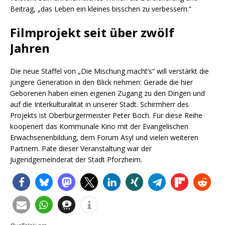
Beitrag, „das Leben ein kleines bisschen zu verbessern.“
Filmprojekt seit über zwölf
Jahren
Die neue Staffel von „Die Mischung macht’s“ will verstärkt die
jüngere Generation in den Blick nehmen: Gerade die hier
Geborenen haben einen eigenen Zugang zu den Dingen und
auf die Interkulturalität in unserer Stadt. Schirmherr des
Projekts ist Oberbürgermeister Peter Boch. Für diese Reihe
kooperiert das Kommunale Kino mit der Evangelischen
Erwachsenenbildung, dem Forum Asyl und vielen weiteren
Partnern. Pate dieser Veranstaltung war der
Jugendgemeinderat der Stadt Pforzheim.