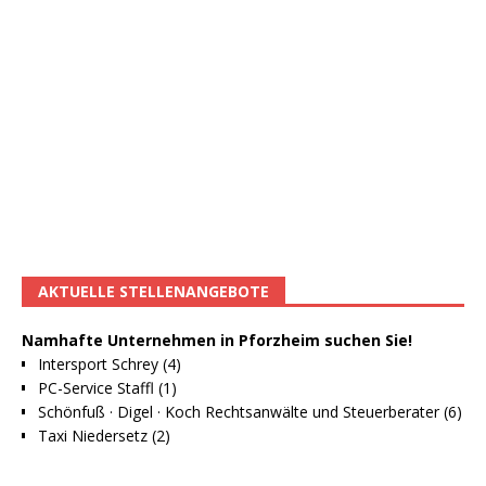
AKTUELLE STELLENANGEBOTE
Namhafte Unternehmen in Pforzheim suchen Sie!
Intersport Schrey (4)
PC-Service Staffl (1)
Schönfuß · Digel · Koch Rechtsanwälte und Steuerberater (6)
Taxi Niedersetz (2)