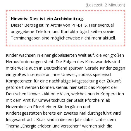
(Lesezeit:
2
Minuten)
Hinweis: Dies ist ein Archivbeitrag.
Dieser Beitrag ist im Archiv von PF-BITS. Hier eventuell
angegebene Telefon- und Kontaktmöglichkeiten sowie
Terminangaben sind möglicherweise nicht mehr aktuell.
Kinder wachsen in einer globalisierten Welt auf, die vor großen
Herausforderungen steht. Die Folgen des Klimawandels sind
mittlerweile auch in Deutschland spürbar. Gerade Kinder zeigen
ein großes Interesse an ihrer Umwelt, sodass spielerisch
Kompetenzen für eine nachhaltige Mitgestaltung der Zukunft
gefördert werden können. Genau hier setzt das Projekt der
Deutschen Umwelt-Aktion e.V. an, welches nun in Kooperation
mit dem Amt für Umweltschutz der Stadt Pforzheim ab
November an Pforzheimer Kindergärten und
Kindertagesstätten bereits ein zweites Mal durchgeführt wird.
Insgesamt acht Kitas sind in diesem Jahr dabei. Unter dem
Thema „Energie erleben und verstehen“ widmen sich die