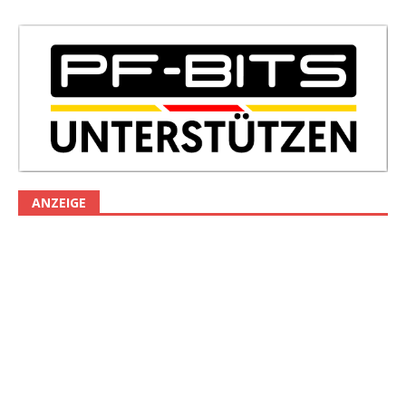
ANZEIGE