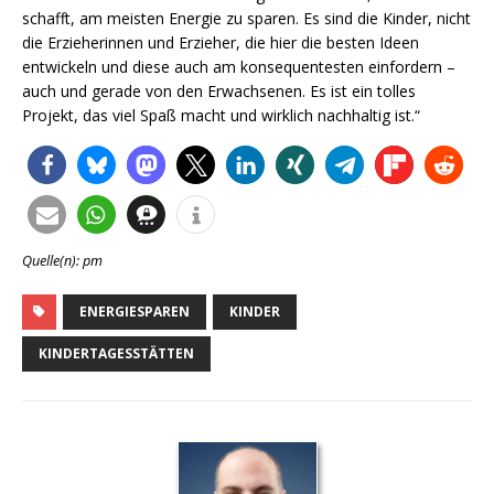
schafft, am meisten Energie zu sparen. Es sind die Kinder, nicht
die Erzieherinnen und Erzieher, die hier die besten Ideen
entwickeln und diese auch am konsequentesten einfordern –
auch und gerade von den Erwachsenen. Es ist ein tolles
Projekt, das viel Spaß macht und wirklich nachhaltig ist.“
Quelle(n): pm
ENERGIESPAREN
KINDER
KINDERTAGESSTÄTTEN