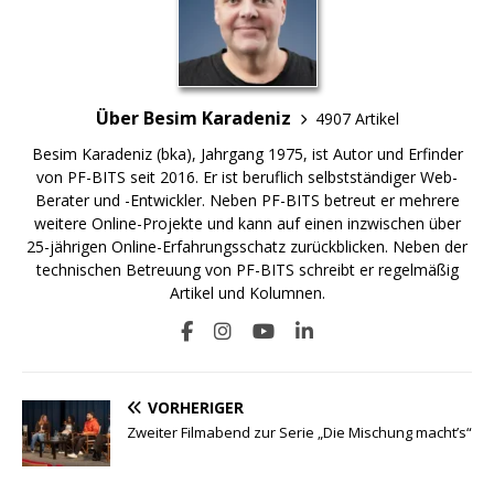
Über Besim Karadeniz
4907 Artikel
Besim Karadeniz (bka), Jahrgang 1975, ist Autor und Erfinder
von PF-BITS seit 2016. Er ist beruflich selbstständiger Web-
Berater und -Entwickler. Neben PF-BITS betreut er mehrere
weitere Online-Projekte und kann auf einen inzwischen über
25-jährigen Online-Erfahrungsschatz zurückblicken. Neben der
technischen Betreuung von PF-BITS schreibt er regelmäßig
Artikel und Kolumnen.
VORHERIGER
Zweiter Filmabend zur Serie „Die Mischung macht’s“