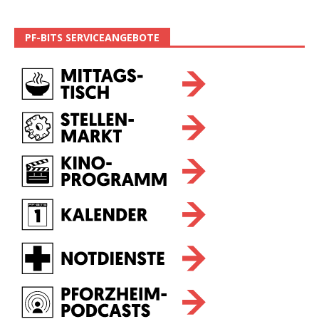
PF-BITS SERVICEANGEBOTE