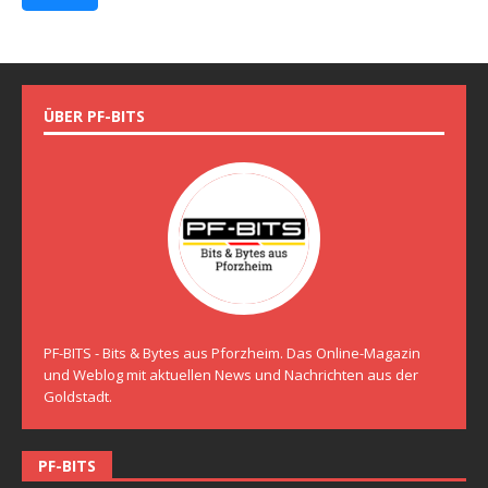
ÜBER PF-BITS
PF-BITS - Bits & Bytes aus Pforzheim. Das Online-Magazin
und Weblog mit aktuellen News und Nachrichten aus der
Goldstadt.
PF-BITS