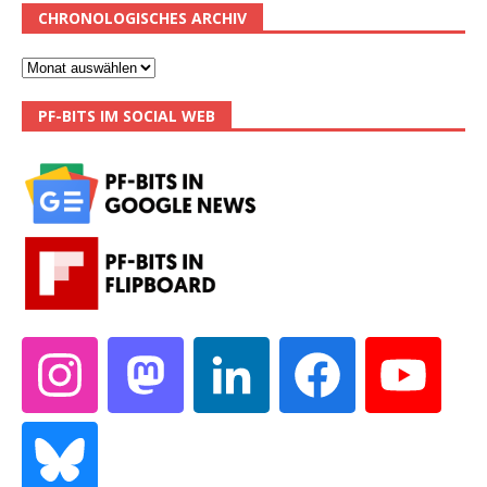
CHRONOLOGISCHES ARCHIV
PF-BITS IM SOCIAL WEB