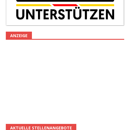
ANZEIGE
AKTUELLE STELLENANGEBOTE