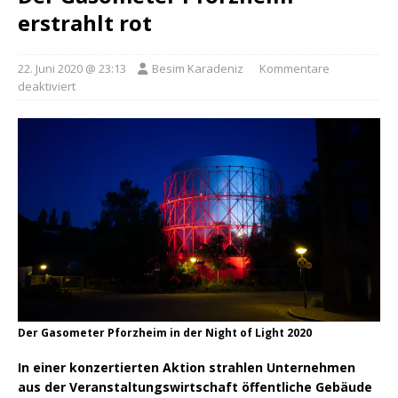
erstrahlt rot
22. Juni 2020 @ 23:13
Besim Karadeniz
Kommentare
deaktiviert
Der Gasometer Pforzheim in der Night of Light 2020
In einer konzertierten Aktion strahlen Unternehmen
aus der Veranstaltungswirtschaft öffentliche Gebäude