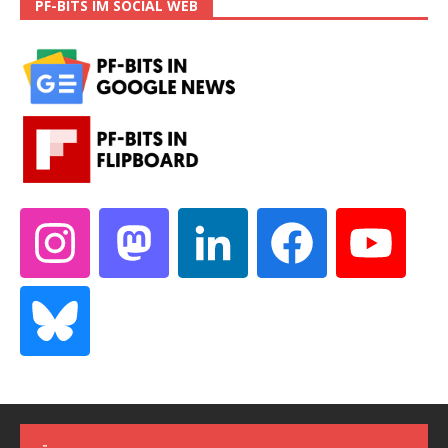
PF-BITS IM SOCIAL WEB