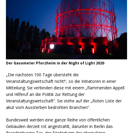
Der Gasometer Pforzheim in der Night of Light 2020
„Die nächsten 100 Tage übersteht die
Veranstaltungswirtschaft nicht!“, so die Initiatoren in einer
Mitteilung. Sie verbinden diese mit einem „flammenden Appell
und Hilferuf an die Politik zur Rettung der
Veranstaltungswirtschaft“. Sie stehe auf der „Roten Liste der
akut vom Aussterben bedrohten Branchen“.
Bundesweit werden eine ganze Reihe von öffentlichen
Gebäuden derzeit rot angestrahlt, darunter in Berlin das
Brandenburger Tor, der Förderturm der ehemaligen