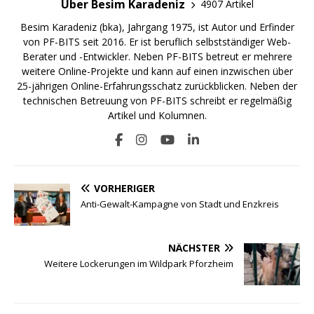
Über Besim Karadeniz
4907 Artikel
Besim Karadeniz (bka), Jahrgang 1975, ist Autor und Erfinder
von PF-BITS seit 2016. Er ist beruflich selbstständiger Web-
Berater und -Entwickler. Neben PF-BITS betreut er mehrere
weitere Online-Projekte und kann auf einen inzwischen über
25-jährigen Online-Erfahrungsschatz zurückblicken. Neben der
technischen Betreuung von PF-BITS schreibt er regelmäßig
Artikel und Kolumnen.
VORHERIGER
Anti-Gewalt-Kampagne von Stadt und Enzkreis
NÄCHSTER
Weitere Lockerungen im Wildpark Pforzheim