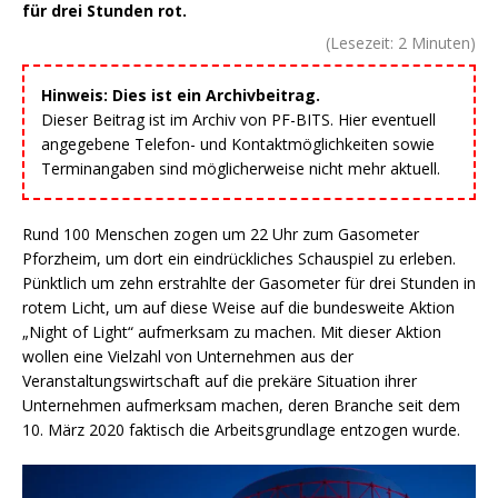
für drei Stunden rot.
(Lesezeit:
2
Minuten)
Hinweis: Dies ist ein Archivbeitrag.
Dieser Beitrag ist im Archiv von PF-BITS. Hier eventuell
angegebene Telefon- und Kontaktmöglichkeiten sowie
Terminangaben sind möglicherweise nicht mehr aktuell.
Rund 100 Menschen zogen um 22 Uhr zum Gasometer
Pforzheim, um dort ein eindrückliches Schauspiel zu erleben.
Pünktlich um zehn erstrahlte der Gasometer für drei Stunden in
rotem Licht, um auf diese Weise auf die bundesweite Aktion
„Night of Light“ aufmerksam zu machen. Mit dieser Aktion
wollen eine Vielzahl von Unternehmen aus der
Veranstaltungswirtschaft auf die prekäre Situation ihrer
Unternehmen aufmerksam machen, deren Branche seit dem
10. März 2020 faktisch die Arbeitsgrundlage entzogen wurde.