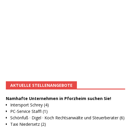
AKTUELLE STELLENANGEBOTE
Namhafte Unternehmen in Pforzheim suchen Sie!
Intersport Schrey (4)
PC-Service Staffl (1)
Schönfuß · Digel · Koch Rechtsanwälte und Steuerberater (6)
Taxi Niedersetz (2)