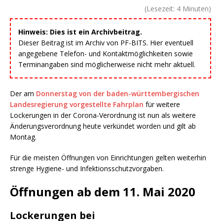
(Lesezeit:
4
Minuten)
Hinweis: Dies ist ein Archivbeitrag.
Dieser Beitrag ist im Archiv von PF-BITS. Hier eventuell
angegebene Telefon- und Kontaktmöglichkeiten sowie
Terminangaben sind möglicherweise nicht mehr aktuell.
Der am
Donnerstag von der baden-württembergischen
Landesregierung vorgestellte Fahrplan
für weitere
Lockerungen in der Corona-Verordnung ist nun als weitere
Änderungsverordnung heute verkündet worden und gilt ab
Montag.
Für die meisten Öffnungen von Einrichtungen gelten weiterhin
strenge Hygiene- und Infektionsschutzvorgaben.
Öffnungen ab dem 11. Mai 2020
Lockerungen bei