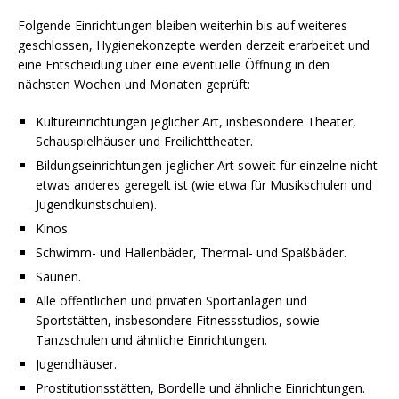
Folgende Einrichtungen bleiben weiterhin bis auf weiteres
geschlossen, Hygienekonzepte werden derzeit erarbeitet und
eine Entscheidung über eine eventuelle Öffnung in den
nächsten Wochen und Monaten geprüft:
Kultureinrichtungen jeglicher Art, insbesondere Theater,
Schauspielhäuser und Freilichttheater.
Bildungseinrichtungen jeglicher Art soweit für einzelne nicht
etwas anderes geregelt ist (wie etwa für Musikschulen und
Jugendkunstschulen).
Kinos.
Schwimm- und Hallenbäder, Thermal- und Spaßbäder.
Saunen.
Alle öffentlichen und privaten Sportanlagen und
Sportstätten, insbesondere Fitnessstudios, sowie
Tanzschulen und ähnliche Einrichtungen.
Jugendhäuser.
Prostitutionsstätten, Bordelle und ähnliche Einrichtungen.