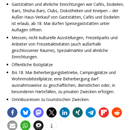
Gaststätten und ähnliche Einrichtungen wie Cafés, Eisdielen,
Bars, Shisha-Bars, Clubs, Diskotheken und Kneipen – der
Außer-Haus-Verkauf von Gaststätten, Cafés und Eisdielen
ist erlaub, ab 18. Mai dürfen Speisegaststätten unter
Auflagen öffnen.
Messen, nicht-kulturelle Ausstellungen, Freizeitparks und
Anbieter von Freizeitaktivitäten (auch außerhalb
geschlossener Räume), Spezialmärkte und ähnliche
Einrichtungen.
Öffentliche Bolzplätze
Bis 18. Mai Beherbergungsbetriebe, Campingplätze und
Wohnmobilstellplätze; eine Beherbergung darf
ausnahmsweise zu geschäftlichen, dienstlichen oder, in
besonderen Härtefällen, zu privaten Zwecken erfolgen.
Omnibusreisen zu touristischen Zwecken.