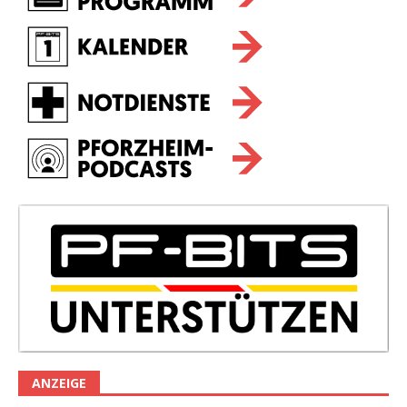
ANZEIGE