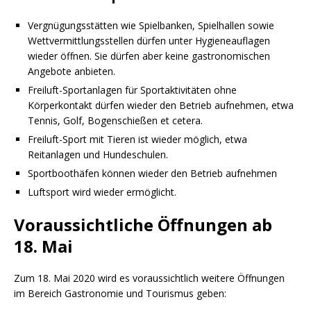
Vergnügungsstätten wie Spielbanken, Spielhallen sowie
Wettvermittlungsstellen dürfen unter Hygieneauflagen
wieder öffnen. Sie dürfen aber keine gastronomischen
Angebote anbieten.
Freiluft-Sportanlagen für Sportaktivitäten ohne
Körperkontakt dürfen wieder den Betrieb aufnehmen, etwa
Tennis, Golf, Bogenschießen et cetera.
Freiluft-Sport mit Tieren ist wieder möglich, etwa
Reitanlagen und Hundeschulen.
Sportboothäfen können wieder den Betrieb aufnehmen
Luftsport wird wieder ermöglicht.
Voraussichtliche Öffnungen ab
18. Mai
Zum 18. Mai 2020 wird es voraussichtlich weitere Öffnungen
im Bereich Gastronomie und Tourismus geben: