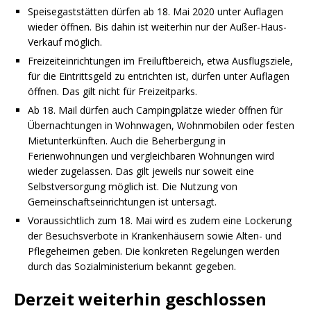
Speisegaststätten dürfen ab 18. Mai 2020 unter Auflagen
wieder öffnen. Bis dahin ist weiterhin nur der Außer-Haus-
Verkauf möglich.
Freizeiteinrichtungen im Freiluftbereich, etwa Ausflugsziele,
für die Eintrittsgeld zu entrichten ist, dürfen unter Auflagen
öffnen. Das gilt nicht für Freizeitparks.
Ab 18. Mail dürfen auch Campingplätze wieder öffnen für
Übernachtungen in Wohnwagen, Wohnmobilen oder festen
Mietunterkünften. Auch die Beherbergung in
Ferienwohnungen und vergleichbaren Wohnungen wird
wieder zugelassen. Das gilt jeweils nur soweit eine
Selbstversorgung möglich ist. Die Nutzung von
Gemeinschaftseinrichtungen ist untersagt.
Voraussichtlich zum 18. Mai wird es zudem eine Lockerung
der Besuchsverbote in Krankenhäusern sowie Alten- und
Pflegeheimen geben. Die konkreten Regelungen werden
durch das Sozialministerium bekannt gegeben.
Derzeit weiterhin geschlossen