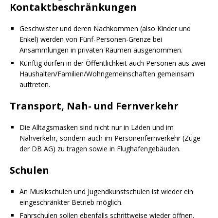
Kontaktbeschränkungen
Geschwister und deren Nachkommen (also Kinder und
Enkel) werden von Fünf-Personen-Grenze bei
Ansammlungen in privaten Räumen ausgenommen.
Künftig dürfen in der Öffentlichkeit auch Personen aus zwei
Haushalten/Familien/Wohngemeinschaften gemeinsam
auftreten.
Transport, Nah- und Fernverkehr
Die Alltagsmasken sind nicht nur in Läden und im
Nahverkehr, sondern auch im Personenfernverkehr (Züge
der DB AG) zu tragen sowie in Flughafengebäuden.
Schulen
An Musikschulen und Jugendkunstschulen ist wieder ein
eingeschränkter Betrieb möglich.
Fahrschulen sollen ebenfalls schrittweise wieder öffnen.