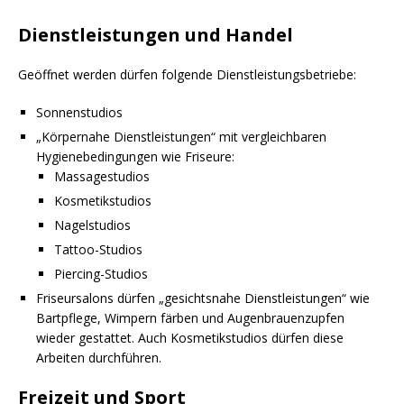
Dienstleistungen und Handel
Geöffnet werden dürfen folgende Dienstleistungsbetriebe:
Sonnenstudios
„Körpernahe Dienstleistungen“ mit vergleichbaren
Hygienebedingungen wie Friseure:
Massagestudios
Kosmetikstudios
Nagelstudios
Tattoo-Studios
Piercing-Studios
Friseursalons dürfen „gesichtsnahe Dienstleistungen“ wie
Bartpflege, Wimpern färben und Augenbrauenzupfen
wieder gestattet. Auch Kosmetikstudios dürfen diese
Arbeiten durchführen.
Freizeit und Sport