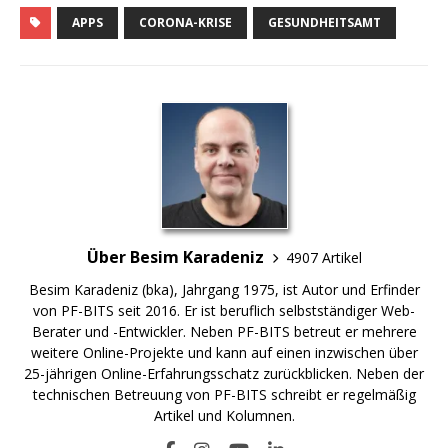
APPS
CORONA-KRISE
GESUNDHEITSAMT
Über Besim Karadeniz
4907 Artikel
Besim Karadeniz (bka), Jahrgang 1975, ist Autor und Erfinder
von PF-BITS seit 2016. Er ist beruflich selbstständiger Web-
Berater und -Entwickler. Neben PF-BITS betreut er mehrere
weitere Online-Projekte und kann auf einen inzwischen über
25-jährigen Online-Erfahrungsschatz zurückblicken. Neben der
technischen Betreuung von PF-BITS schreibt er regelmäßig
Artikel und Kolumnen.