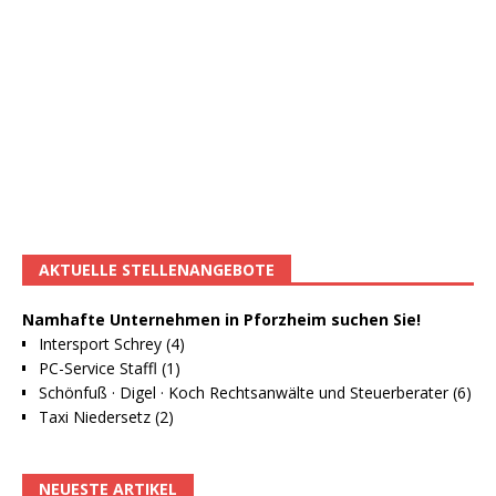
AKTUELLE STELLENANGEBOTE
Namhafte Unternehmen in Pforzheim suchen Sie!
Intersport Schrey (4)
PC-Service Staffl (1)
Schönfuß · Digel · Koch Rechtsanwälte und Steuerberater (6)
Taxi Niedersetz (2)
NEUESTE ARTIKEL