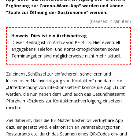
Ergänzung zur Corona-Warn-App" werden und könne
"Säule zur Öffnung der Gastronomie" werden.
(Lesezeit:
2
Minuten)
Hinweis: Dies ist ein Archivbeitrag.
Dieser Beitrag ist im Archiv von PF-BITS. Hier eventuell
angegebene Telefon- und Kontaktmöglichkeiten sowie
Terminangaben sind möglicherweise nicht mehr aktuell.
Zu einem „Schlüssel zur einfacheren, schnelleren und
lückenlosen Nachverfolgung von Kontakten“ und damit zur
„Unterbrechung von Infektionsketten“ könnte die App „Luca“
werden, die nun neben dem Land auch das Gesundheitsamt
Pforzheim-Enzkreis zur Kontaktenachverfolgung einsetzen
möchte.
Ziel dabei ist, dass die für Nutzer kostenlos verfügbare App
dazu eingesetzt wird, elektronisch an Veranstaltungsorten,
Restaurants etc. durch das Scannen eines QR-Codes ein- und