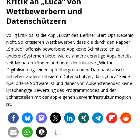
Kritik an „Luca“ von
Wettbewerbern und
Datenschützern
Völlig kritiklos ist die App „Luca“ des Berliner Start-Ups Nexenio
nicht. So kritisieren Wettbewerber, dass die durch den Rapper
„Smudo“ offensiv beworbene App keine Schnittstellen zu
anderen Systemen biete, wie es andere derartige Apps bereits
seit Monaten können und unter der Initiative „Wir für
Digitalisierung“ einen app-übergreifenden Datenaustausch
anbieten. Zudem kritisieren Datenschützer, dass „Luca“ keine
quelloffene Software ist und daher von Außenstehenden keine
unabhängige Bewertung des Programmcodes und der
Schnittstellen mit der app-eigenen Serverinfrastruktur möglich
ist.