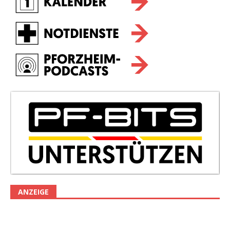
ANZEIGE