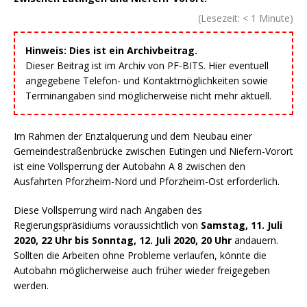
(Lesezeit:
< 1
Minute)
Hinweis: Dies ist ein Archivbeitrag.
Dieser Beitrag ist im Archiv von PF-BITS. Hier eventuell
angegebene Telefon- und Kontaktmöglichkeiten sowie
Terminangaben sind möglicherweise nicht mehr aktuell.
Im Rahmen der Enztalquerung und dem Neubau einer
Gemeindestraßenbrücke zwischen Eutingen und Niefern-Vorort
ist eine Vollsperrung der Autobahn A 8 zwischen den
Ausfahrten Pforzheim-Nord und Pforzheim-Ost erforderlich.
Diese Vollsperrung wird nach Angaben des
Regierungspräsidiums voraussichtlich von
Samstag, 11. Juli
2020, 22 Uhr bis Sonntag, 12. Juli 2020, 20 Uhr
andauern.
Sollten die Arbeiten ohne Probleme verlaufen, könnte die
Autobahn möglicherweise auch früher wieder freigegeben
werden.