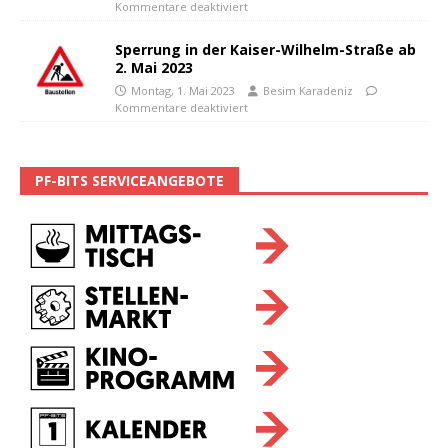
Kommentare deaktiviert
Sperrung in der Kaiser-Wilhelm-Straße ab
2. Mai 2023
Montag, 1. Mai 2023
Besim Karadeniz
Kommentare deaktiviert
PF-BITS SERVICEANGEBOTE