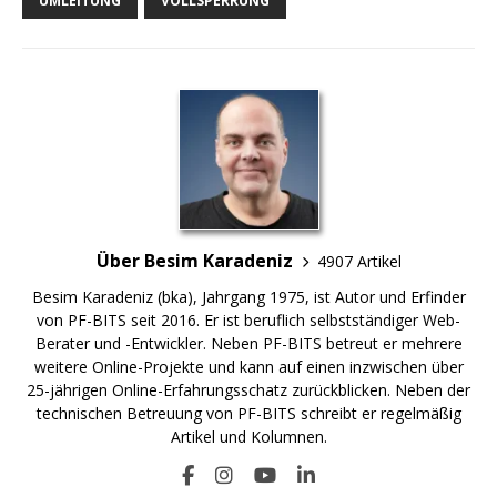
UMLEITUNG
VOLLSPERRUNG
Über Besim Karadeniz
4907 Artikel
Besim Karadeniz (bka), Jahrgang 1975, ist Autor und Erfinder
von PF-BITS seit 2016. Er ist beruflich selbstständiger Web-
Berater und -Entwickler. Neben PF-BITS betreut er mehrere
weitere Online-Projekte und kann auf einen inzwischen über
25-jährigen Online-Erfahrungsschatz zurückblicken. Neben der
technischen Betreuung von PF-BITS schreibt er regelmäßig
Artikel und Kolumnen.