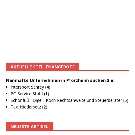
AKTUELLE STELLENANGEBOTE
Namhafte Unternehmen in Pforzheim suchen Sie!
Intersport Schrey (4)
PC-Service Staffl (1)
Schönfuß · Digel · Koch Rechtsanwälte und Steuerberater (6)
Taxi Niedersetz (2)
NEUESTE ARTIKEL