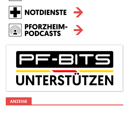
ANZEIGE