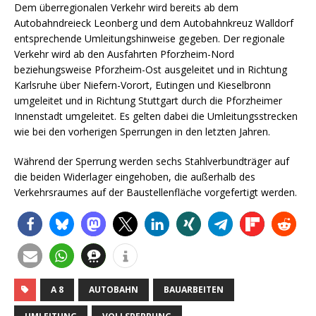
Dem überregionalen Verkehr wird bereits ab dem
Autobahndreieck Leonberg und dem Autobahnkreuz Walldorf
entsprechende Umleitungshinweise gegeben. Der regionale
Verkehr wird ab den Ausfahrten Pforzheim-Nord
beziehungsweise Pforzheim-Ost ausgeleitet und in Richtung
Karlsruhe über Niefern-Vorort, Eutingen und Kieselbronn
umgeleitet und in Richtung Stuttgart durch die Pforzheimer
Innenstadt umgeleitet. Es gelten dabei die Umleitungsstrecken
wie bei den vorherigen Sperrungen in den letzten Jahren.
Während der Sperrung werden sechs Stahlverbundträger auf
die beiden Widerlager eingehoben, die außerhalb des
Verkehrsraumes auf der Baustellenfläche vorgefertigt werden.
A 8
AUTOBAHN
BAUARBEITEN