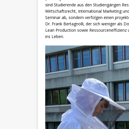
sind Studierende aus den Studiengängen Res
Wirtschaftsrecht, International Marketing und
Seminar ab, sondern verfolgen einen projekto
Dr. Frank Bertagnolli, der sich weniger als D
Lean Production sowie Ressourceneffizienz u
ins Leben.