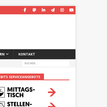
ERN
KONTAKT
-BITS SERVICEANGEBOTE