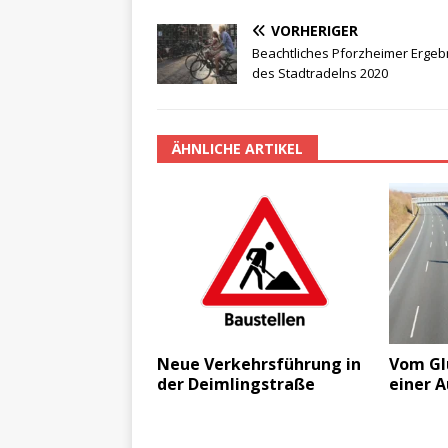
VORHERIGER
Beachtliches Pforzheimer Ergeb
des Stadtradelns 2020
ÄHNLICHE ARTIKEL
Neue Verkehrsführung in
Vom Gl
der Deimlingstraße
einer 