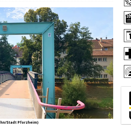
öhn/Stadt Pforzheim)