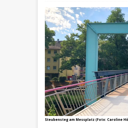
Steubensteg am Messplatz (Foto: Caroline H