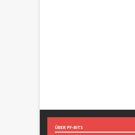
ÜBER PF-BITS