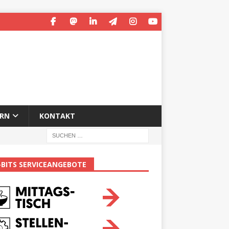
ERN
KONTAKT
-BITS SERVICEANGEBOTE