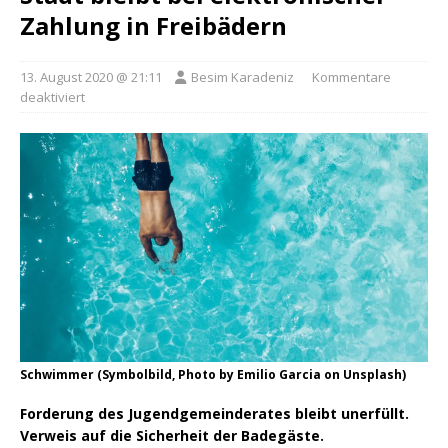
Zahlung in Freibädern
13. August 2020 @ 21:11
Besim Karadeniz
Kommentare
deaktiviert
Schwimmer (Symbolbild, Photo by Emilio Garcia on Unsplash)
Forderung des Jugendgemeinderates bleibt unerfüllt.
Verweis auf die Sicherheit der Badegäste.