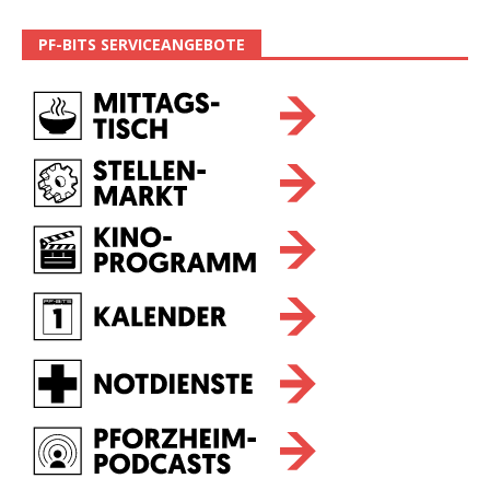
PF-BITS SERVICEANGEBOTE