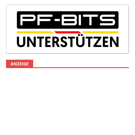
ANZEIGE