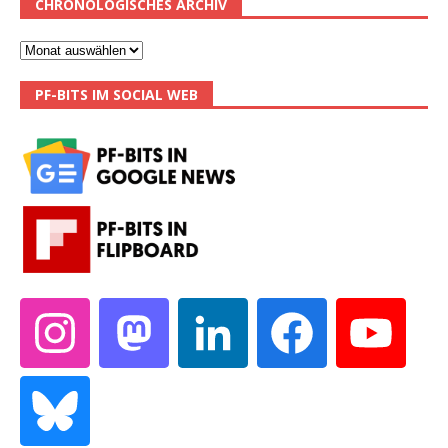
CHRONOLOGISCHES ARCHIV
PF-BITS IM SOCIAL WEB