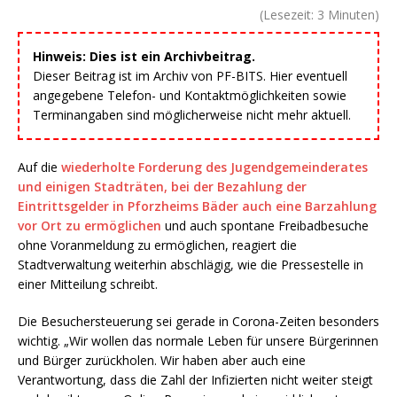
(Lesezeit:
3
Minuten)
Hinweis: Dies ist ein Archivbeitrag.
Dieser Beitrag ist im Archiv von PF-BITS. Hier eventuell
angegebene Telefon- und Kontaktmöglichkeiten sowie
Terminangaben sind möglicherweise nicht mehr aktuell.
Auf die
wiederholte Forderung des Jugendgemeinderates
und einigen Stadträten, bei der Bezahlung der
Eintrittsgelder in Pforzheims Bäder auch eine Barzahlung
vor Ort zu ermöglichen
und auch spontane Freibadbesuche
ohne Voranmeldung zu ermöglichen, reagiert die
Stadtverwaltung weiterhin abschlägig, wie die Pressestelle in
einer Mitteilung schreibt.
Die Besuchersteuerung sei gerade in Corona-Zeiten besonders
wichtig. „Wir wollen das normale Leben für unsere Bürgerinnen
und Bürger zurückholen. Wir haben aber auch eine
Verantwortung, dass die Zahl der Infizierten nicht weiter steigt