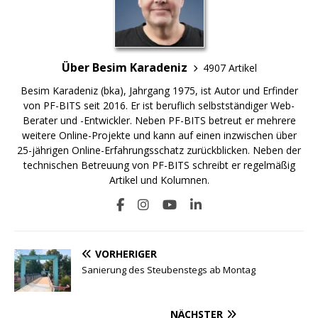
Über Besim Karadeniz
4907 Artikel
Besim Karadeniz (bka), Jahrgang 1975, ist Autor und Erfinder
von PF-BITS seit 2016. Er ist beruflich selbstständiger Web-
Berater und -Entwickler. Neben PF-BITS betreut er mehrere
weitere Online-Projekte und kann auf einen inzwischen über
25-jährigen Online-Erfahrungsschatz zurückblicken. Neben der
technischen Betreuung von PF-BITS schreibt er regelmäßig
Artikel und Kolumnen.
VORHERIGER
Sanierung des Steubenstegs ab Montag
NÄCHSTER