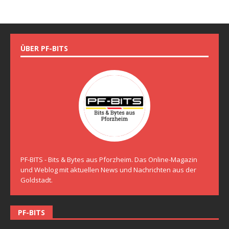
ÜBER PF-BITS
PF-BITS - Bits & Bytes aus Pforzheim. Das Online-Magazin
und Weblog mit aktuellen News und Nachrichten aus der
Goldstadt.
PF-BITS