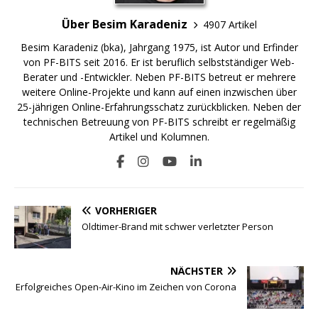
Über Besim Karadeniz
4907 Artikel
Besim Karadeniz (bka), Jahrgang 1975, ist Autor und Erfinder
von PF-BITS seit 2016. Er ist beruflich selbstständiger Web-
Berater und -Entwickler. Neben PF-BITS betreut er mehrere
weitere Online-Projekte und kann auf einen inzwischen über
25-jährigen Online-Erfahrungsschatz zurückblicken. Neben der
technischen Betreuung von PF-BITS schreibt er regelmäßig
Artikel und Kolumnen.
VORHERIGER
Oldtimer-Brand mit schwer verletzter Person
NÄCHSTER
Erfolgreiches Open-Air-Kino im Zeichen von Corona