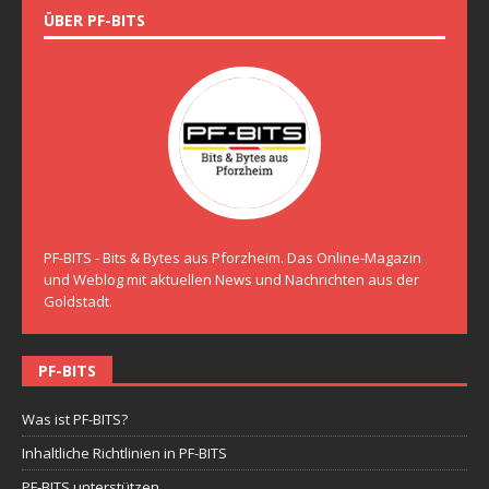
ÜBER PF-BITS
PF-BITS - Bits & Bytes aus Pforzheim. Das Online-Magazin
und Weblog mit aktuellen News und Nachrichten aus der
Goldstadt.
PF-BITS
Was ist PF-BITS?
Inhaltliche Richtlinien in PF-BITS
PF-BITS unterstützen