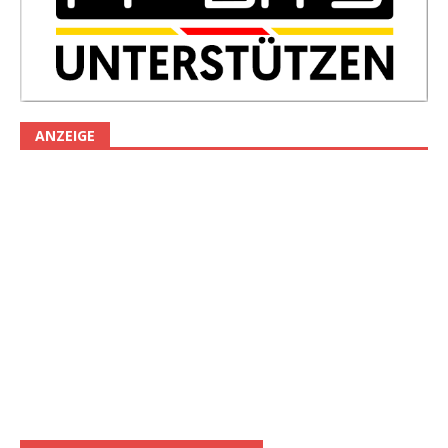
ANZEIGE