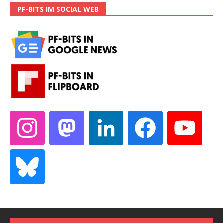
PF-BITS IM SOCIAL WEB