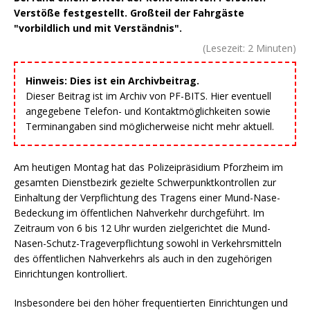
Verstöße festgestellt. Großteil der Fahrgäste
"vorbildlich und mit Verständnis".
(Lesezeit:
2
Minuten)
Hinweis: Dies ist ein Archivbeitrag.
Dieser Beitrag ist im Archiv von PF-BITS. Hier eventuell
angegebene Telefon- und Kontaktmöglichkeiten sowie
Terminangaben sind möglicherweise nicht mehr aktuell.
Am heutigen Montag hat das Polizeipräsidium Pforzheim im
gesamten Dienstbezirk gezielte Schwerpunktkontrollen zur
Einhaltung der Verpflichtung des Tragens einer Mund-Nase-
Bedeckung im öffentlichen Nahverkehr durchgeführt. Im
Zeitraum von 6 bis 12 Uhr wurden zielgerichtet die Mund-
Nasen-Schutz-Trageverpflichtung sowohl in Verkehrsmitteln
des öffentlichen Nahverkehrs als auch in den zugehörigen
Einrichtungen kontrolliert.
Insbesondere bei den höher frequentierten Einrichtungen und