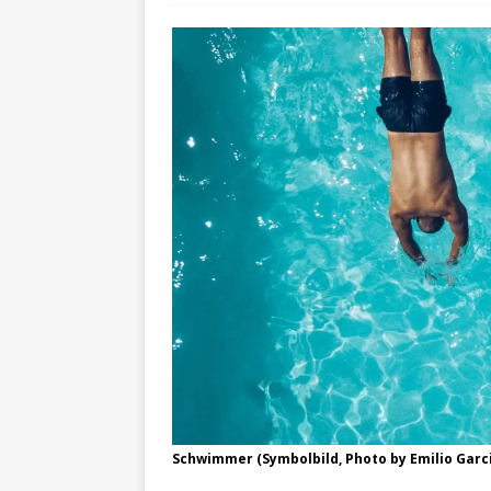
Schwimmer (Symbolbild, Photo by Emilio Garc