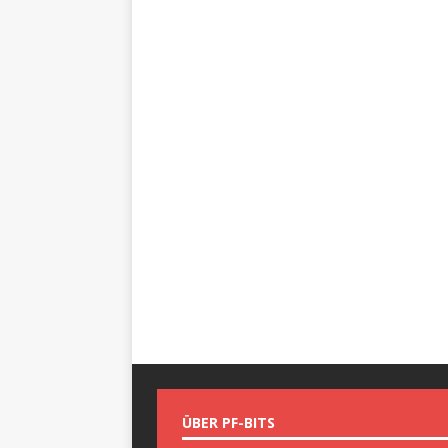
ÜBER PF-BITS