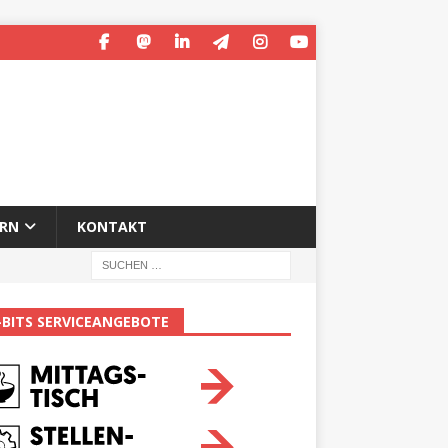
ERN
KONTAKT
-BITS SERVICEANGEBOTE