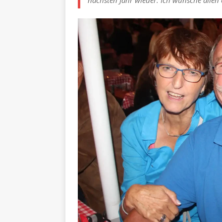
nächsten Jahr wieder. Ich wünsche allen e