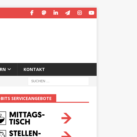
ERN
KONTAKT
-BITS SERVICEANGEBOTE