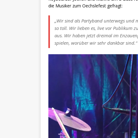
die Musiker zum Oechslefest gefragt:
„Wir sind als Partyband unterwegs und ma
so toll. Wir lieben es, live vor Publikum 
aus. Wir haben jetzt dreimal im Enzaue
spielen, worüber wir sehr dankbar sind.“