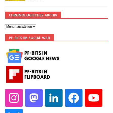
CHRONOLOGISCHES ARCHIV
PF-BITS IM SOCIAL WEB