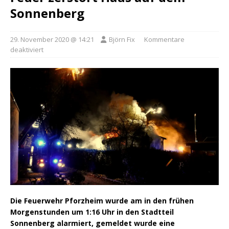
Sonnenberg
29. November 2020 @ 14:21
Björn Fix
Kommentare
deaktiviert
Die Feuerwehr Pforzheim wurde am in den frühen
Morgenstunden um 1:16 Uhr in den Stadtteil
Sonnenberg alarmiert, gemeldet wurde eine