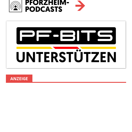
ANZEIGE