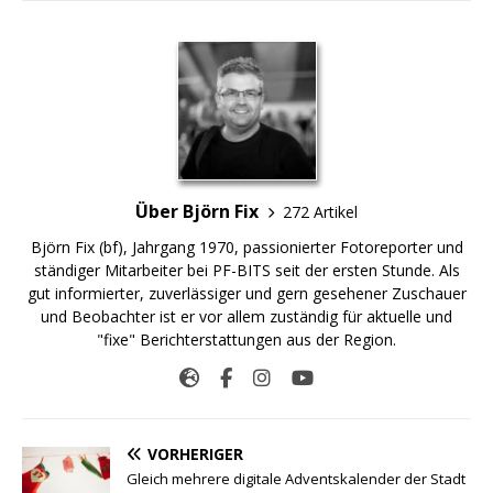
Über Björn Fix
272 Artikel
Björn Fix (bf), Jahrgang 1970, passionierter Fotoreporter und
ständiger Mitarbeiter bei PF-BITS seit der ersten Stunde. Als
gut informierter, zuverlässiger und gern gesehener Zuschauer
und Beobachter ist er vor allem zuständig für aktuelle und
"fixe" Berichterstattungen aus der Region.
VORHERIGER
Gleich mehrere digitale Adventskalender der Stadt