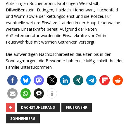
Abteilungen Büchenbronn, Brötzingen-Weststadt,
Dillweißenstein, Eutingen, Haidach, Hohenwart, Huchenfeld
und Würm sowie der Rettungsdienst und die Polizei. Für
eventuelle weitere Einsätze standen in der Hauptfeuerwache
weitere Einsatzkräfte bereit. Aufgrund der kalten
Außentemperatur wurden die Einsatzkräfte vor Ort im
Feuerwehrbus mit warmen Getränken versorgt.
Die aufwendigen Nachlöscharbeiten dauerten bis in den
Sonntagmorgen, die Bewohner haben die Möglichkeit, bei der
Familie unterzukommen.
DACHSTUHLBRAND
FEUERWEHR
SONNENBERG