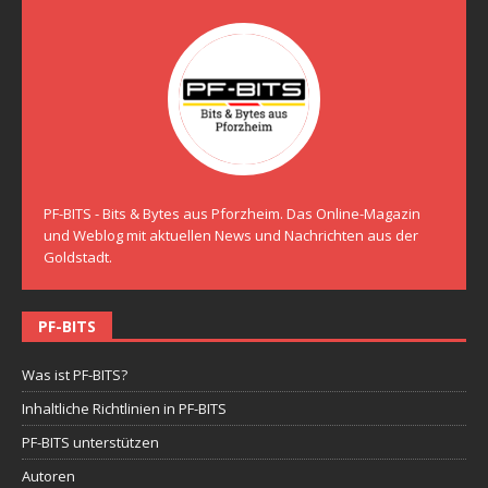
PF-BITS - Bits & Bytes aus Pforzheim. Das Online-Magazin
und Weblog mit aktuellen News und Nachrichten aus der
Goldstadt.
PF-BITS
Was ist PF-BITS?
Inhaltliche Richtlinien in PF-BITS
PF-BITS unterstützen
Autoren