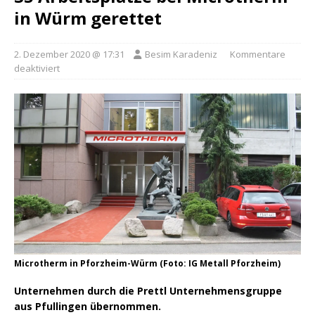
in Würm gerettet
2. Dezember 2020 @ 17:31
Besim Karadeniz
Kommentare
deaktiviert
Microtherm in Pforzheim-Würm (Foto: IG Metall Pforzheim)
Unternehmen durch die Prettl Unternehmensgruppe
aus Pfullingen übernommen.