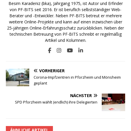
Besim Karadeniz (bka), Jahrgang 1975, ist Autor und Erfinder
von PF-BITS seit 2016. Er ist beruflich selbstständiger Web-
Berater und -Entwickler. Neben PF-BITS betreut er mehrere
weitere Online-Projekte und kann auf einen inzwischen über
25-jährigen Online-Erfahrungsschatz zurückblicken. Neben der
technischen Betreuung von PF-BITS schreibt er regelmäßig
Artikel und Kolumnen.
VORHERIGER
Corona-Impfzentren in Pforzheim und Mönsheim
geplant
NÄCHSTER
SPD Pforzheim wählt (endlich) ihre Delegierten
ÄHNLICHE ARTIKEL