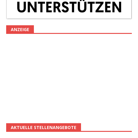
ANZEIGE
AKTUELLE STELLENANGEBOTE