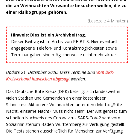
die an Weihnachten Verwandte besuchen wollen, die zu
einer Risikogruppe gehören.
(Lesezeit:
4
Minuten)
Hinweis: Dies ist ein Archivbeitrag.
Dieser Beitrag ist im Archiv von PF-BITS. Hier eventuell
angegebene Telefon- und Kontaktmöglichkeiten sowie
Terminangaben sind möglicherweise nicht mehr aktuell.
Update 21. Dezember 2020: Diese Termine sind
vom DRK-
Kreisverband inzwischen abgesagt
worden.
Das Deutsche Rote Kreuz (DRK) beteiligt sich landesweit in
vielen Städten und Gemeinden an einer kostenlosen
Schnelltest-Aktion vor Weihnachten unter dem Motto: „Stille
Nacht, einsame Nacht? Muss nicht sein!“. Der Antigentest zum
schnellen Nachweis des Coronavirus SARS-CoV-2 wird vom
Sozialministerium Baden-Württemberg zur Verfügung gestellt.
Die Tests stehen ausschließlich für Menschen zur Verfügung,