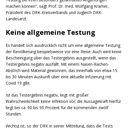
machen können“, sagt Prof. Dr. med. Wolfgang Kramer,
Präsident des DRK-Kreisverbands und zugleich DRK-
Landesarzt.
Keine allgemeine Testung
Es handelt sich ausdrücklich nicht um eine allgemeine Testung
der Bevölkerung beispielsweise vor eine Reise. Auch wird keine
Bescheinigung über das Testergebnis ausgestellt, wenn das
Testergebnis negativ ausfällt. Mit einem Nasen-Rachen-
Abstrich wird Material gewonnen, das innerhalb von etwa 15
bis 30 Minuten Auskunft über eine aktuelle Infizierung mit
Covid 19 gibt.
Ist das Testergebnis negativ, liegt mit großer
Wahrscheinlichkeit keine Infektion vor; die Aussagekraft hierfür
liegt bei ca. 90 bis 95 Prozent für die kommenden zwölf
Stunden.
Wichtig ist, so der DRK in seiner Mitteilung, dass die Tests