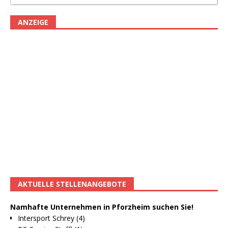
ANZEIGE
AKTUELLE STELLENANGEBOTE
Namhafte Unternehmen in Pforzheim suchen Sie!
Intersport Schrey (4)