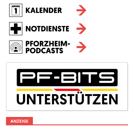
ANZEIGE