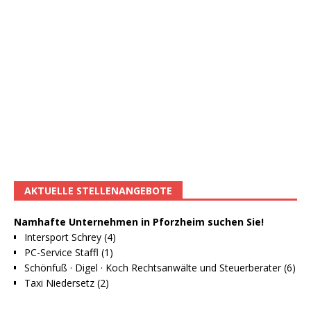
AKTUELLE STELLENANGEBOTE
Namhafte Unternehmen in Pforzheim suchen Sie!
Intersport Schrey (4)
PC-Service Staffl (1)
Schönfuß · Digel · Koch Rechtsanwälte und Steuerberater (6)
Taxi Niedersetz (2)