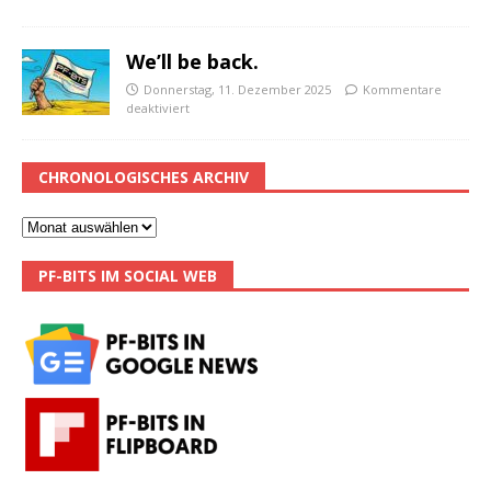
We’ll be back.
Donnerstag, 11. Dezember 2025
Kommentare
deaktiviert
CHRONOLOGISCHES ARCHIV
PF-BITS IM SOCIAL WEB