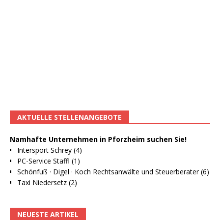
AKTUELLE STELLENANGEBOTE
Namhafte Unternehmen in Pforzheim suchen Sie!
Intersport Schrey (4)
PC-Service Staffl (1)
Schönfuß · Digel · Koch Rechtsanwälte und Steuerberater (6)
Taxi Niedersetz (2)
NEUESTE ARTIKEL