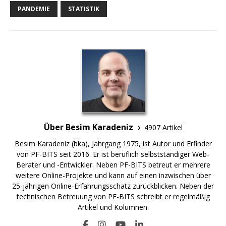
PANDEMIE
STATISTIK
Über Besim Karadeniz
4907 Artikel
Besim Karadeniz (bka), Jahrgang 1975, ist Autor und Erfinder
von PF-BITS seit 2016. Er ist beruflich selbstständiger Web-
Berater und -Entwickler. Neben PF-BITS betreut er mehrere
weitere Online-Projekte und kann auf einen inzwischen über
25-jährigen Online-Erfahrungsschatz zurückblicken. Neben der
technischen Betreuung von PF-BITS schreibt er regelmäßig
Artikel und Kolumnen.