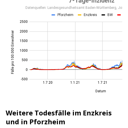
Weitere Todesfälle im Enzkreis
und in Pforzheim