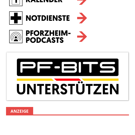
ANZEIGE