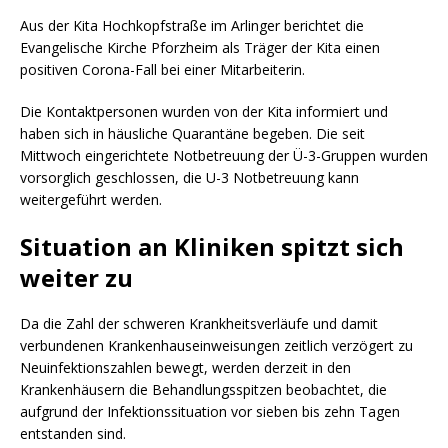
Aus der Kita Hochkopfstraße im Arlinger berichtet die
Evangelische Kirche Pforzheim als Träger der Kita einen
positiven Corona-Fall bei einer Mitarbeiterin.
Die Kontaktpersonen wurden von der Kita informiert und
haben sich in häusliche Quarantäne begeben. Die seit
Mittwoch eingerichtete Notbetreuung der Ü-3-Gruppen wurden
vorsorglich geschlossen, die U-3 Notbetreuung kann
weitergeführt werden.
Situation an Kliniken spitzt sich
weiter zu
Da die Zahl der schweren Krankheitsverläufe und damit
verbundenen Krankenhauseinweisungen zeitlich verzögert zu
Neuinfektionszahlen bewegt, werden derzeit in den
Krankenhäusern die Behandlungsspitzen beobachtet, die
aufgrund der Infektionssituation vor sieben bis zehn Tagen
entstanden sind.