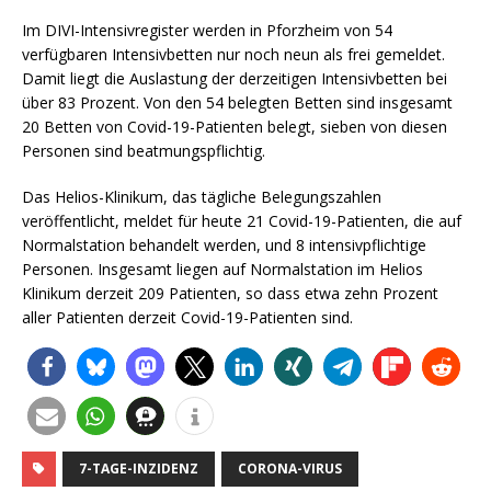
Im DIVI-Intensivregister werden in Pforzheim von 54
verfügbaren Intensivbetten nur noch neun als frei gemeldet.
Damit liegt die Auslastung der derzeitigen Intensivbetten bei
über 83 Prozent. Von den 54 belegten Betten sind insgesamt
20 Betten von Covid-19-Patienten belegt, sieben von diesen
Personen sind beatmungspflichtig.
Das Helios-Klinikum, das tägliche Belegungszahlen
veröffentlicht, meldet für heute 21 Covid-19-Patienten, die auf
Normalstation behandelt werden, und 8 intensivpflichtige
Personen. Insgesamt liegen auf Normalstation im Helios
Klinikum derzeit 209 Patienten, so dass etwa zehn Prozent
aller Patienten derzeit Covid-19-Patienten sind.
7-TAGE-INZIDENZ
CORONA-VIRUS