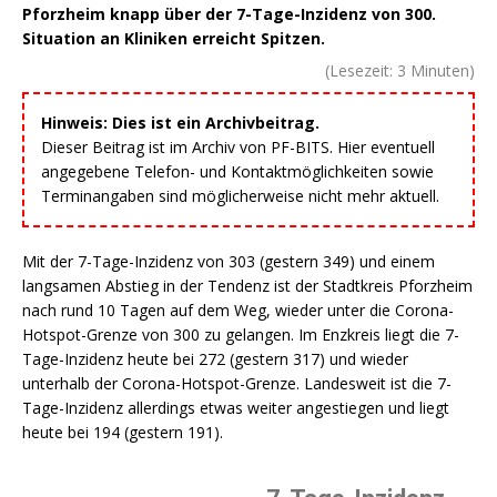
Pforzheim knapp über der 7-Tage-Inzidenz von 300.
Situation an Kliniken erreicht Spitzen.
(Lesezeit:
3
Minuten)
Hinweis: Dies ist ein Archivbeitrag.
Dieser Beitrag ist im Archiv von PF-BITS. Hier eventuell
angegebene Telefon- und Kontaktmöglichkeiten sowie
Terminangaben sind möglicherweise nicht mehr aktuell.
Mit der 7-Tage-Inzidenz von 303 (gestern 349) und einem
langsamen Abstieg in der Tendenz ist der Stadtkreis Pforzheim
nach rund 10 Tagen auf dem Weg, wieder unter die Corona-
Hotspot-Grenze von 300 zu gelangen. Im Enzkreis liegt die 7-
Tage-Inzidenz heute bei 272 (gestern 317) und wieder
unterhalb der Corona-Hotspot-Grenze. Landesweit ist die 7-
Tage-Inzidenz allerdings etwas weiter angestiegen und liegt
heute bei 194 (gestern 191).