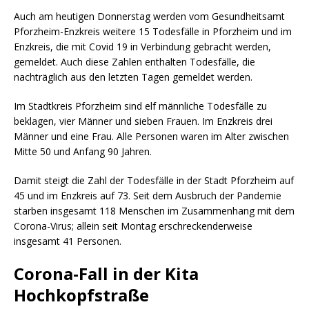
Auch am heutigen Donnerstag werden vom Gesundheitsamt
Pforzheim-Enzkreis weitere 15 Todesfälle in Pforzheim und im
Enzkreis, die mit Covid 19 in Verbindung gebracht werden,
gemeldet. Auch diese Zahlen enthalten Todesfälle, die
nachträglich aus den letzten Tagen gemeldet werden.
Im Stadtkreis Pforzheim sind elf männliche Todesfälle zu
beklagen, vier Männer und sieben Frauen. Im Enzkreis drei
Männer und eine Frau. Alle Personen waren im Alter zwischen
Mitte 50 und Anfang 90 Jahren.
Damit steigt die Zahl der Todesfälle in der Stadt Pforzheim auf
45 und im Enzkreis auf 73. Seit dem Ausbruch der Pandemie
starben insgesamt 118 Menschen im Zusammenhang mit dem
Corona-Virus; allein seit Montag erschreckenderweise
insgesamt 41 Personen.
Corona-Fall in der Kita
Hochkopfstraße